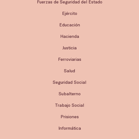
Fuerzas de Seguridad del Estado
Ejército
Educación
Hacienda
Justicia
Ferroviarias
Salud
Seguridad Social
Subalterno
Trabajo Social
Prisiones
Informática