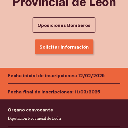
Provincial de León
Oposiciones Bomberos
Solicitar información
Fecha inicial de inscripciones:
12/02/2025
Fecha final de inscripciones:
11/03/2025
Órgano convocante
Diputación Provincial de León