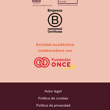
Entidad académica
colaboradora con
Aviso legal
Política de cookies
Política de privacidad