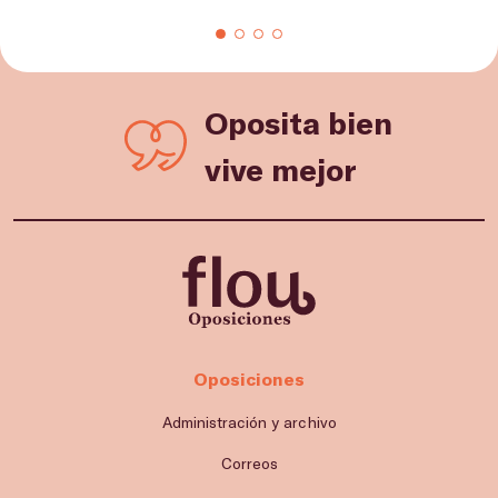
Oposita bien
vive mejor
Oposiciones
Administración y archivo
Correos