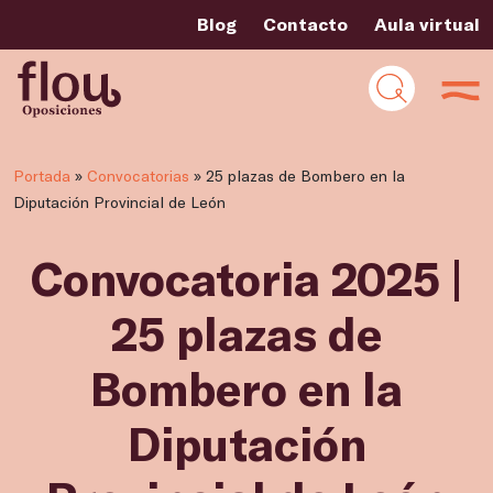
Blog
Contacto
Aula virtual
Portada
»
Convocatorias
»
25 plazas de Bombero en la
Diputación Provincial de León
Convocatoria 2025 |
25 plazas de
Bombero en la
Diputación