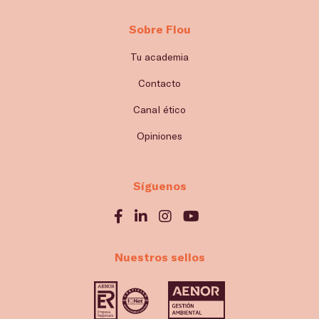
Sobre Flou
Tu academia
Contacto
Canal ético
Opiniones
Síguenos
Nuestros sellos