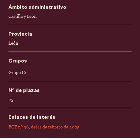
Ámbito administrativo
Castilla y León
Provincia
León
Grupos
Grupo C1
Nº de plazas
25
Enlaces de interés
BOE nº 36, del 11 de febrero de 2025