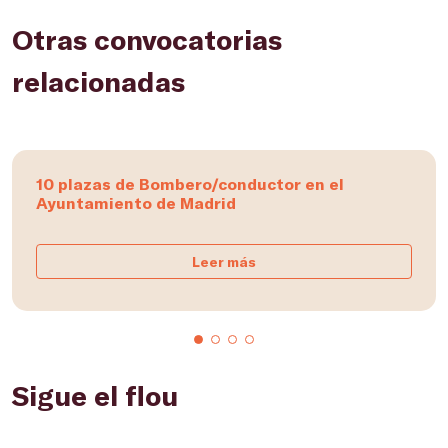
Otras convocatorias
relacionadas
10 plazas de Bombero/conductor en el
Ayuntamiento de Madrid
Leer más
Sigue el flou