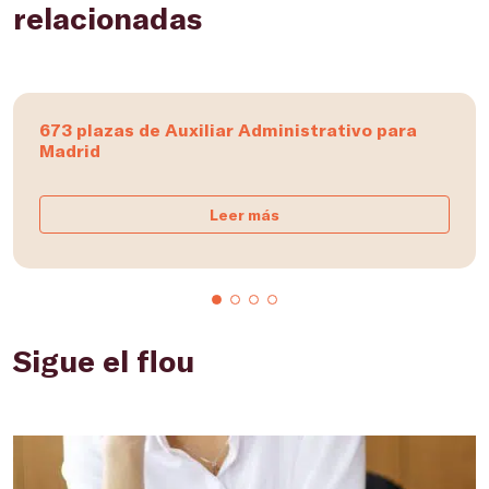
relacionadas
673 plazas de Auxiliar Administrativo para
Madrid
Leer más
Sigue el flou