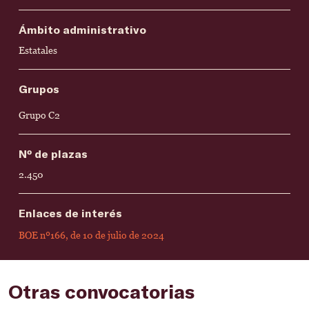
Ámbito administrativo
Estatales
Grupos
Grupo C2
Nº de plazas
2.450
Enlaces de interés
BOE nº166, de 10 de julio de 2024
Otras convocatorias