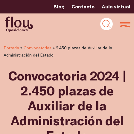
Blog
Contacto
Aula virtual
Portada
»
Convocatorias
»
2.450 plazas de Auxiliar de la
Administración del Estado
Convocatoria 2024 |
2.450 plazas de
Auxiliar de la
Administración del