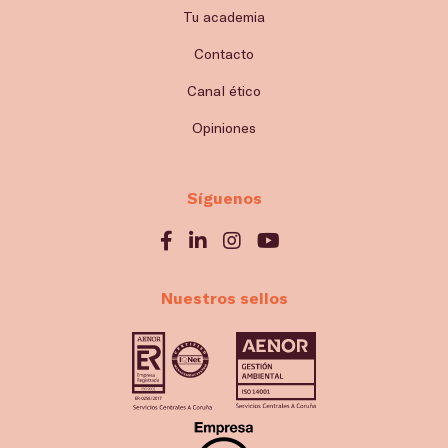
Tu academia
Contacto
Canal ético
Opiniones
Síguenos
Nuestros sellos