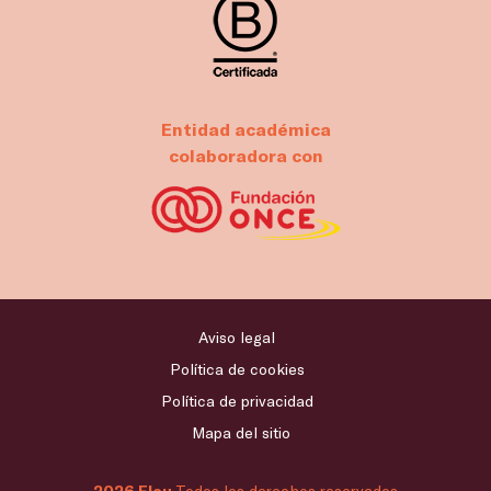
Entidad académica
colaboradora con
Aviso legal
Política de cookies
Política de privacidad
Mapa del sitio
2026 Flou
Todos los derechos reservados