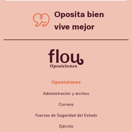
Oposita bien
vive mejor
Oposiciones
Administración y archivo
Correos
Fuerzas de Seguridad del Estado
Ejército