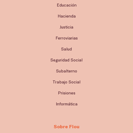
Educación
Hacienda
Justicia
Ferroviarias
Salud
Seguridad Social
Subalterno
Trabajo Social
Prisiones
Informática
Sobre Flou