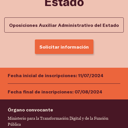
Estado
Oposiciones Auxiliar Administrativo del Estado
Solicitar información
Fecha inicial de inscripciones:
11/07/2024
Fecha final de inscripciones:
07/08/2024
Órgano convocante
Ministerio para la Transformación Digital y de la Función
Pública