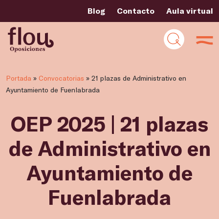
Blog
Contacto
Aula virtual
Portada
»
Convocatorias
»
21 plazas de Administrativo en
Ayuntamiento de Fuenlabrada
OEP 2025 | 21 plazas
de Administrativo en
Ayuntamiento de
Fuenlabrada