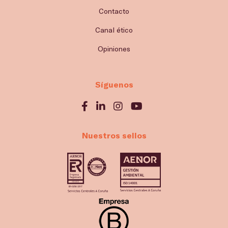
Contacto
Canal ético
Opiniones
Síguenos
Nuestros sellos