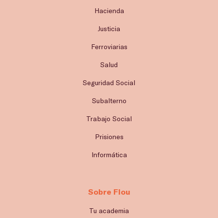
Hacienda
Justicia
Ferroviarias
Salud
Seguridad Social
Subalterno
Trabajo Social
Prisiones
Informática
Sobre Flou
Tu academia