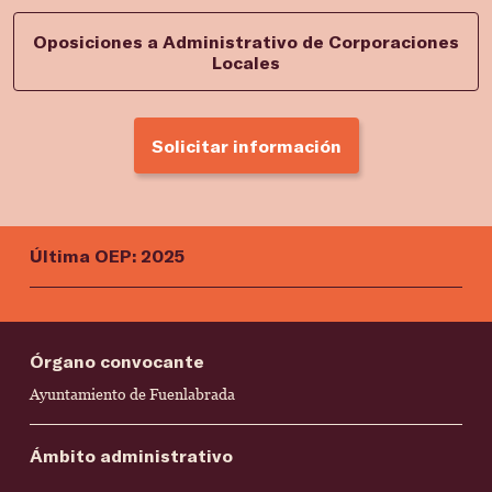
Oposiciones a Administrativo de Corporaciones
Locales
Solicitar información
Última OEP: 2025
Órgano convocante
Ayuntamiento de Fuenlabrada
Ámbito administrativo