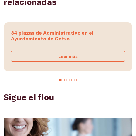
relacionadas
34 plazas de Administrativo en el
Ayuntamiento de Getxo
Leer más
Sigue el flou