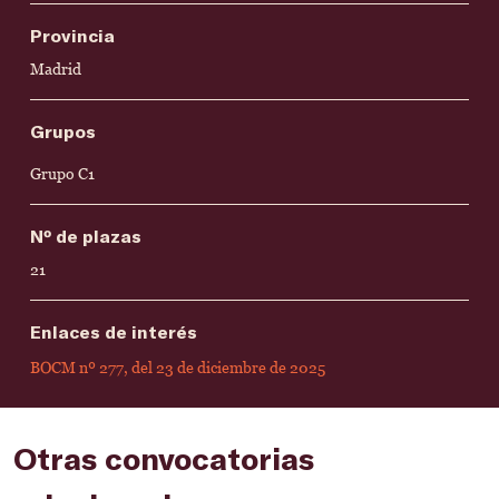
Provincia
Madrid
Grupos
Grupo C1
Nº de plazas
21
Enlaces de interés
BOCM nº 277, del 23 de diciembre de 2025
Otras convocatorias