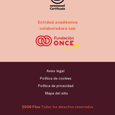
Entidad académica
colaboradora con
Aviso legal
Política de cookies
Política de privacidad
Mapa del sitio
2026 Flou
Todos los derechos reservados