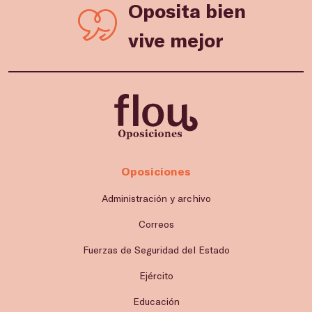
Oposita bien
vive mejor
Oposiciones
Administración y archivo
Correos
Fuerzas de Seguridad del Estado
Ejército
Educación