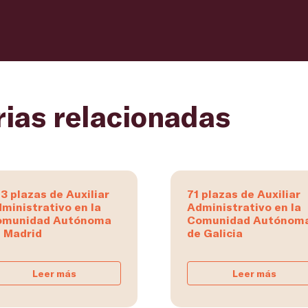
rias relacionadas
3 plazas de Auxiliar
71 plazas de Auxiliar
ministrativo en la
Administrativo en la
omunidad Autónoma
Comunidad Autónom
 Madrid
de Galicia
Leer más
Leer más