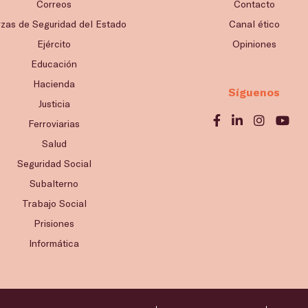
Correos
Contacto
rzas de Seguridad del Estado
Canal ético
Ejército
Opiniones
Educación
Hacienda
Síguenos
Justicia
Ferroviarias
Salud
Seguridad Social
Subalterno
Trabajo Social
Prisiones
Informática