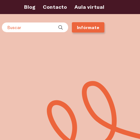
Blog
Contacto
Aula virtual
Buscar
Infórmate