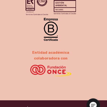
Entidad académica
colaboradora con