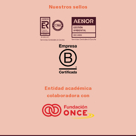
Nuestros sellos
Entidad académica
colaboradora con