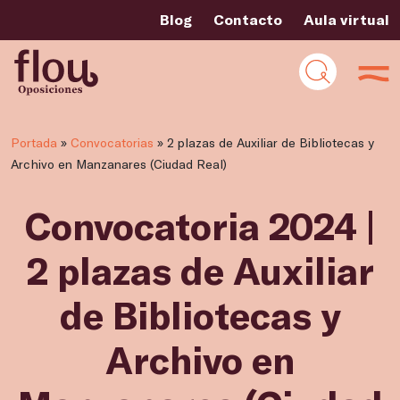
Blog
Contacto
Aula virtual
Portada
»
Convocatorias
»
2 plazas de Auxiliar de Bibliotecas y
Archivo en Manzanares (Ciudad Real)
Convocatoria 2024 |
2 plazas de Auxiliar
de Bibliotecas y
Archivo en