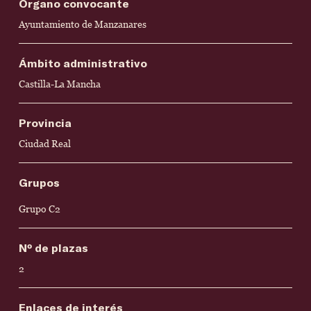
Órgano convocante
Ayuntamiento de Manzanares
Ámbito administrativo
Castilla-La Mancha
Provincia
Ciudad Real
Grupos
Grupo C2
Nº de plazas
2
Enlaces de interés