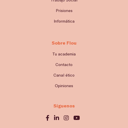
Prisiones
Informática
Sobre Flou
Tu academia
Contacto
Canal ético
Opiniones
Síguenos