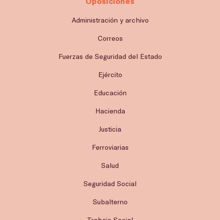
Oposiciones
Administración y archivo
Correos
Fuerzas de Seguridad del Estado
Ejército
Educación
Hacienda
Justicia
Ferroviarias
Salud
Seguridad Social
Subalterno
Trabajo Social