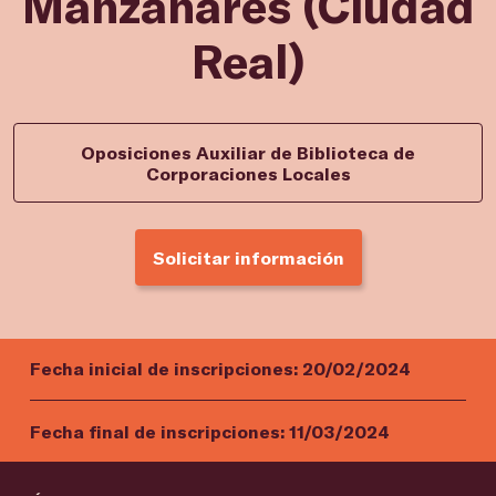
Manzanares (Ciudad
Real)
Oposiciones Auxiliar de Biblioteca de
Corporaciones Locales
Solicitar información
Fecha inicial de inscripciones:
20/02/2024
Fecha final de inscripciones:
11/03/2024