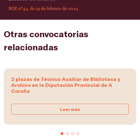
BOE nº44, de 19 de febrero de 2024
Otras convocatorias
relacionadas
2 plazas de Técnico Auxiliar de Biblioteca y
Archivo en la Diputación Provincial de A
Coruña
Leer más