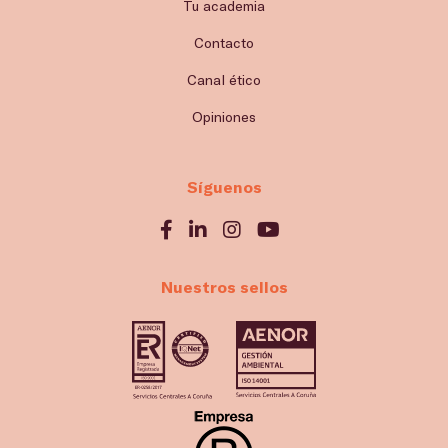
Tu academia
Contacto
Canal ético
Opiniones
Síguenos
Nuestros sellos