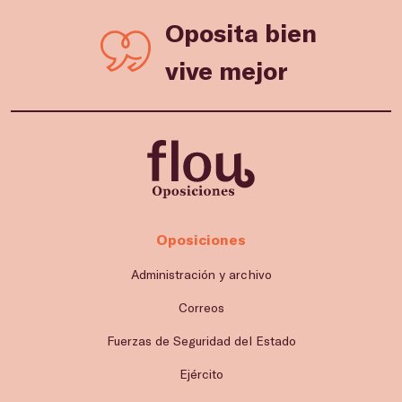
Oposita bien
vive mejor
Oposiciones
Administración y archivo
Correos
Fuerzas de Seguridad del Estado
Ejército