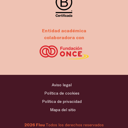
Entidad académica
colaboradora con
Aviso legal
Política de cookies
Política de privacidad
Mapa del sitio
2026 Flou
Todos los derechos reservados