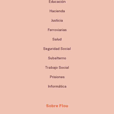
Educación
Hacienda
Justicia
Ferroviarias
Salud
Seguridad Social
Subalterno
Trabajo Social
Prisiones
Informática
Sobre Flou