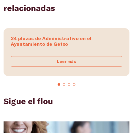
relacionadas
34 plazas de Administrativo en el
Ayuntamiento de Getxo
Leer más
Sigue el flou