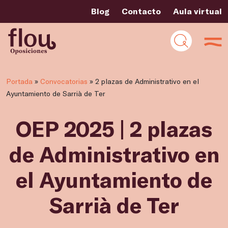
Blog
Contacto
Aula virtual
Portada
»
Convocatorias
»
2 plazas de Administrativo en el
Ayuntamiento de Sarrià de Ter
OEP 2025 | 2 plazas
de Administrativo en
el Ayuntamiento de
Sarrià de Ter