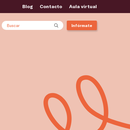
Blog
Contacto
Aula virtual
Buscar
Infórmate