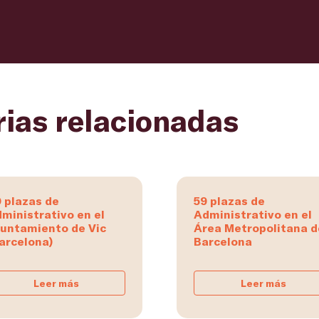
rias relacionadas
 plazas de
59 plazas de
ministrativo en el
Administrativo en el
untamiento de Vic
Área Metropolitana d
arcelona)
Barcelona
Leer más
Leer más