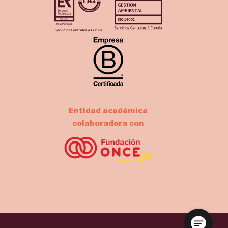
Entidad académica
colaboradora con