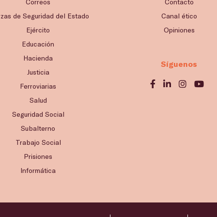
Correos
Contacto
rzas de Seguridad del Estado
Canal ético
Ejército
Opiniones
Educación
Hacienda
Síguenos
Justicia
Ferroviarias
Salud
Seguridad Social
Subalterno
Trabajo Social
Prisiones
Informática