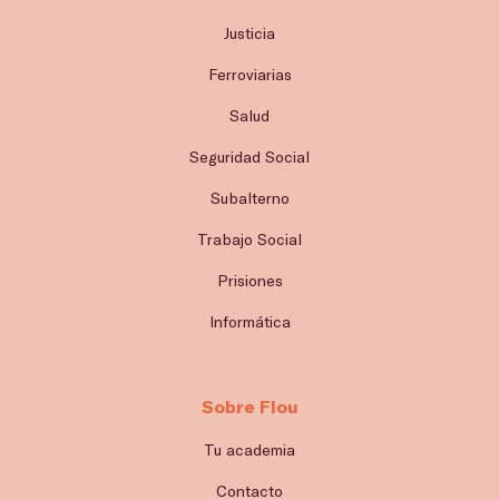
Justicia
Ferroviarias
Salud
Seguridad Social
Subalterno
Trabajo Social
Prisiones
Informática
Sobre Flou
Tu academia
Contacto