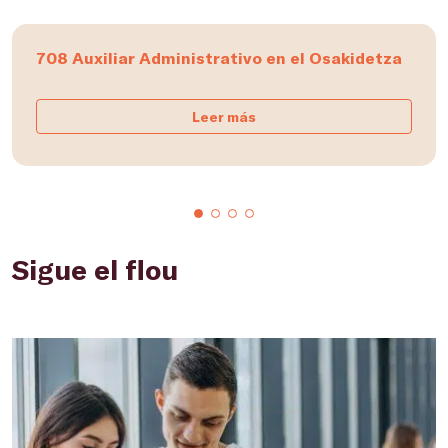
708 Auxiliar Administrativo en el Osakidetza
Leer más
Sigue el flou