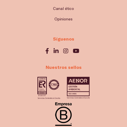
Canal ético
Opiniones
Síguenos
Nuestros sellos