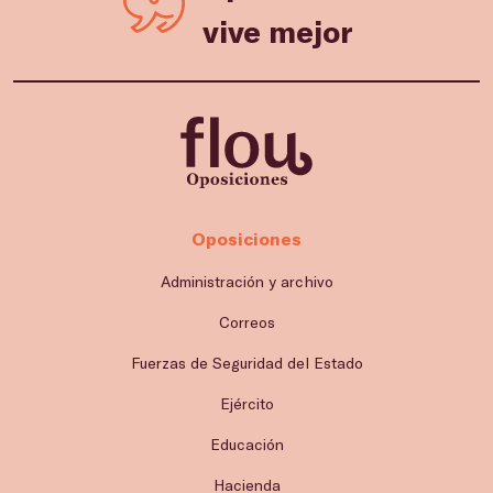
vive mejor
Oposiciones
Administración y archivo
Correos
Fuerzas de Seguridad del Estado
Ejército
Educación
Hacienda