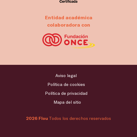
Entidad académica
colaboradora con
Aviso legal
Política de cookies
Política de privacidad
Mapa del sitio
2026 Flou
Todos los derechos reservados