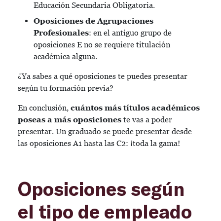
Educación Secundaria Obligatoria.
Oposiciones de Agrupaciones
Profesionales
: en el antiguo grupo de
oposiciones E no se requiere titulación
académica alguna.
¿Ya sabes a qué oposiciones te puedes presentar
según tu formación previa?
En conclusión,
cuántos más títulos académicos
poseas a más oposiciones
te vas a poder
presentar. Un graduado se puede presentar desde
las oposiciones A1 hasta las C2: ¡toda la gama!
Oposiciones según
el tipo de empleado