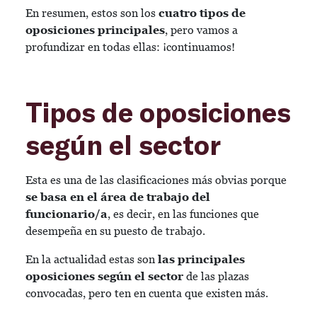
En resumen, estos son los
cuatro tipos de
oposiciones principales
, pero vamos a
profundizar en todas ellas: ¡continuamos!
Tipos de oposiciones
según el sector
Esta es una de las clasificaciones más obvias porque
se basa en el área de trabajo del
funcionario/a
, es decir, en las funciones que
desempeña en su puesto de trabajo.
En la actualidad estas son
las principales
oposiciones según el sector
de las plazas
convocadas, pero ten en cuenta que existen más.