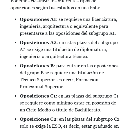
Podemos clasificar los diferentes tipos de
oposiciones según tus estudios en una lista:
Oposiciones A1
: se requiere una licenciatura,
ingeniería, arquitectura o equivalente para
presentarse a las oposiciones del subgrupo A1.
Oposiciones A2
: en estas plazas del subgrupo
A2 se exige una titulación de diplomatura,
ingeniería o arquitectura técnica.
Oposiciones B
: para entrar en las oposiciones
del grupo B se requiere una titulación de
Técnico Superior, es decir, Formación
Profesional Superior.
Oposiciones C1
: en las plazas del subgrupo C1
se requiere como mínimo estar en posesión de
un Ciclo Medio o título de Bachillerato.
Oposiciones C2
: en las plazas del subgrupo C2
solo se exige la ESO, es decir, estar graduado en