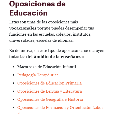
Oposiciones de
Educación
Estas son unas de las oposiciones más
vocacionales
porque puedes desempeñar tus
funciones en las escuelas, colegios, institutos,
universidades, escuelas de idiomas…
En definitiva, en este tipo de oposiciones se incluyen
todas las
del ámbito de la enseñanza
:
Maestro/a de Educación Infantil
Pedagogía Terapéutica
Oposiciones de Educación Primaria
Oposiciones de Lengua y Literatura
Oposiciones de Geografía e Historia
Oposiciones de Formación y Orientación Labor
al