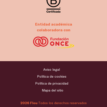
Entidad académica
colaboradora con
Aviso legal
Política de cookies
Política de privacidad
Mapa del sitio
2026 Flou
Todos los derechos reservados