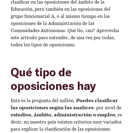
clasificar en las oposiciones del ámbito de la
Educación, pero también en las oposiciones del
grupo funcionarial A, o al mismo tiempo en las
oposiciones de la Administración de las
Comunidades Autónomas. Qué lío, ¿no? Aprovecha
este artículo para entender, de una vez por todas,
todos los tipos de oposiciones.
Qué tipo de
oposiciones hay
Esta es la pregunta del millón.
Puedes clasificar
las oposiciones según las analices
: por nivel de
estudios, ámbito, administración o empleo
, es
decir, en nuestro país existen criterios muy variados
para explicar la clasificación de las oposiciones.