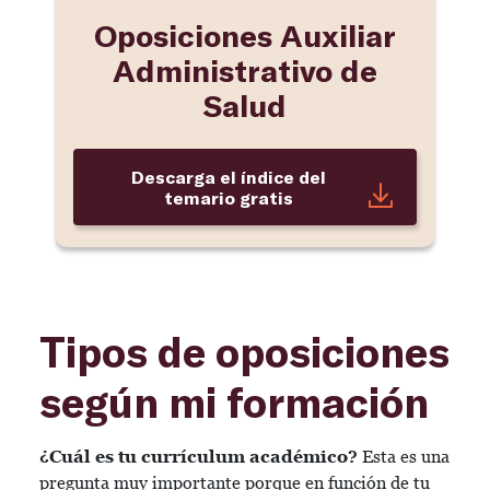
Oposiciones Auxiliar
Administrativo de
Salud
Descarga el índice del
temario gratis
Tipos de oposiciones
según mi formación
¿Cuál es tu currículum académico?
Esta es una
pregunta muy importante porque en función de tu