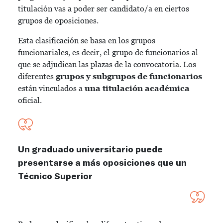
titulación vas a poder ser candidato/a en ciertos
grupos de oposiciones.
Esta clasificación se basa en los grupos
funcionariales, es decir, el grupo de funcionarios al
que se adjudican las plazas de la convocatoria. Los
diferentes
grupos y subgrupos de funcionarios
están vinculados a
una titulación académica
oficial.
Un graduado universitario puede
presentarse a más oposiciones que un
Técnico Superior