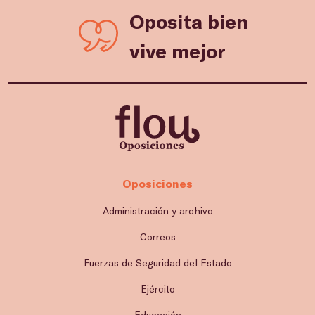
Oposita bien
vive mejor
Oposiciones
Administración y archivo
Correos
Fuerzas de Seguridad del Estado
Ejército
Educación