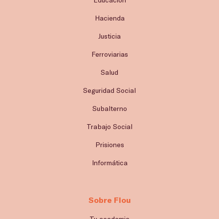
Hacienda
Justicia
Ferroviarias
Salud
Seguridad Social
Subalterno
Trabajo Social
Prisiones
Informática
Sobre Flou
Tu academia