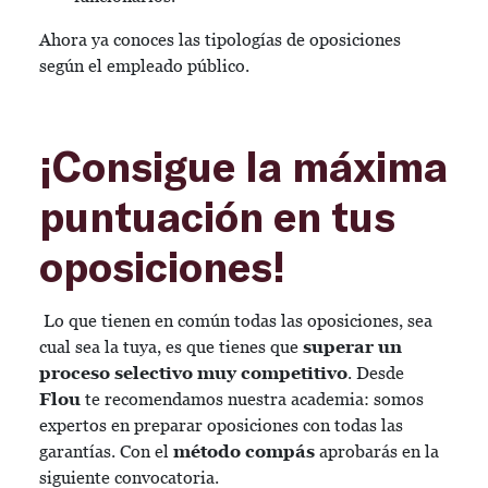
Ahora ya conoces las tipologías de oposiciones
según el empleado público.
¡Consigue la máxima
puntuación en tus
oposiciones!
Lo que tienen en común todas las oposiciones, sea
cual sea la tuya, es que tienes que
superar un
proceso selectivo muy competitivo
. Desde
Flou
te recomendamos nuestra academia: somos
expertos en preparar oposiciones con todas las
garantías. Con el
método compás
aprobarás en la
siguiente convocatoria.