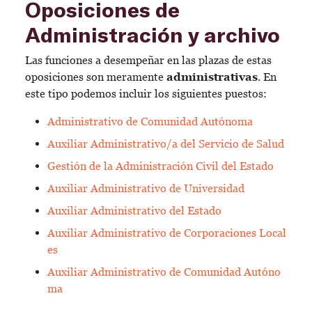
Oposiciones de
Administración y archivo
Las funciones a desempeñar en las plazas de estas
oposiciones son meramente
administrativas
. En
este tipo podemos incluir los siguientes puestos:
Administrativo de Comunidad Autónoma
Auxiliar Administrativo/a del Servicio de Salud
Gestión de la Administración Civil del Estado
Auxiliar Administrativo de Universidad
Auxiliar Administrativo del Estado
Auxiliar Administrativo de Corporaciones Local
es
Auxiliar Administrativo de Comunidad Autóno
ma