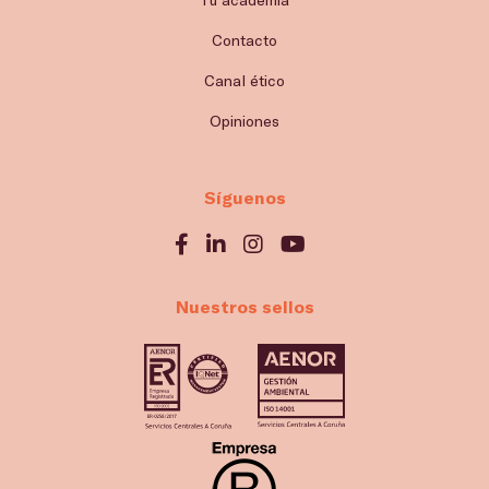
Contacto
Canal ético
Opiniones
Síguenos
Nuestros sellos