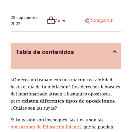
22 septiembre
Compartir
7 min
2022
Tabla de contenidos
¿Quieres un trabajo con una máxima estabilidad
hasta el día de tu jubilación? Los derechos laborales
del funcionariado atraen a bastantes opositores,
pero
existen diferentes tipos de oposiciones
.
¿Cuáles son las tuyas?
Si tu pasión son los peques, las tuyas son las
oposiciones de Educación Infantil
, que se pueden