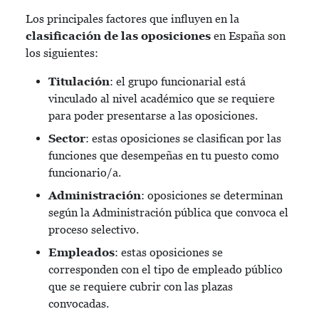
Los principales factores que influyen en la
clasificación de las oposiciones
en España son
los siguientes:
Titulación
: el grupo funcionarial está
vinculado al nivel académico que se requiere
para poder presentarse a las oposiciones.
Sector
: estas oposiciones se clasifican por las
funciones que desempeñas en tu puesto como
funcionario/a.
Administración
: oposiciones se determinan
según la Administración pública que convoca el
proceso selectivo.
Empleados
: estas oposiciones se
corresponden con el tipo de empleado público
que se requiere cubrir con las plazas
convocadas.