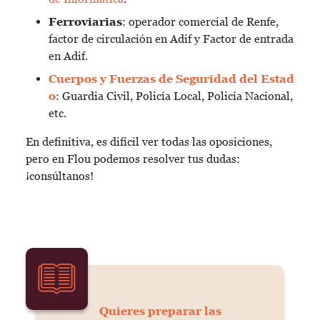
Ferroviarias
: operador comercial de Renfe,
factor de circulación en Adif y Factor de entrada
en Adif.
Cuerpos y Fuerzas de Seguridad del Estad
o
: Guardia Civil, Policía Local, Policía Nacional,
etc.
En definitiva, es difícil ver todas las oposiciones,
pero en Flou podemos resolver tus dudas:
¡consúltanos!
Quieres preparar las