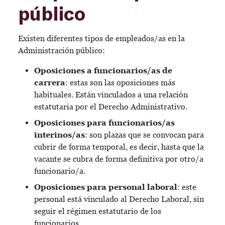
público
Existen diferentes tipos de empleados/as en la
Administración público:
Oposiciones a funcionarios/as de
carrera
: estas son las oposiciones más
habituales. Están vinculados a una relación
estatutaria por el Derecho Administrativo.
Oposiciones para funcionarios/as
interinos/as
: son plazas que se convocan para
cubrir de forma temporal, es decir, hasta que la
vacante se cubra de forma definitiva por otro/a
funcionario/a.
Oposiciones para personal laboral
: este
personal está vinculado al Derecho Laboral, sin
seguir el régimen estatutario de los
funcionarios.