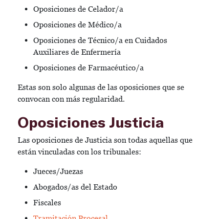
Oposiciones de Celador/a
Oposiciones de Médico/a
Oposiciones de Técnico/a en Cuidados
Auxiliares de Enfermería
Oposiciones de Farmacéutico/a
Estas son solo algunas de las oposiciones que se
convocan con más regularidad.
Oposiciones Justicia
Las oposiciones de Justicia son todas aquellas que
están vinculadas con los tribunales:
Jueces/Juezas
Abogados/as del Estado
Fiscales
Tramitación Procesal