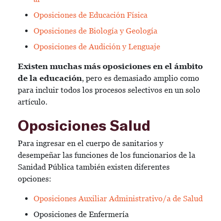
Oposiciones de Educación Física
Oposiciones de Biología y Geología
Oposiciones de Audición y Lenguaje
Existen muchas más oposiciones en el ámbito
de la educación
, pero es demasiado amplio como
para incluir todos los procesos selectivos en un solo
artículo.
Oposiciones Salud
Para ingresar en el cuerpo de sanitarios y
desempeñar las funciones de los funcionarios de la
Sanidad Pública también existen diferentes
opciones:
Oposiciones Auxiliar Administrativo/a de Salud
Oposiciones de Enfermería