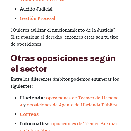
Auxilio Judicial
Gestión Procesal
¿Quieres agilizar el funcionamiento de la Justicia?
Si te apasiona el derecho, entonces estas son tu tipo
de oposiciones.
Otras oposiciones según
el sector
Entre los diferentes ámbitos podemos enumerar los
siguientes:
Hacienda
:
oposiciones de Técnico de Haciend
a
y
oposiciones de Agente de Hacienda Pública
.
Correos
Informática
:
oposiciones de Técnico Auxiliar
de Informática
.