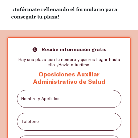
¡Infórmate rellenando el formulario para
conseguir tu plaza!
Recibe información gratis
Hay una plaza con tu nombre y quieres llegar hasta
ella. ¡Hazlo a tu ritmo!
Oposiciones Auxiliar
Administrativo de Salud
Nombre y Apellidos
Teléfono