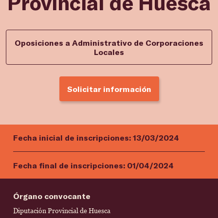
Provincial de Huesca
Oposiciones a Administrativo de Corporaciones
Locales
Solicitar información
Fecha inicial de inscripciones:
13/03/2024
Fecha final de inscripciones:
01/04/2024
Órgano convocante
Diputación Provincial de Huesca