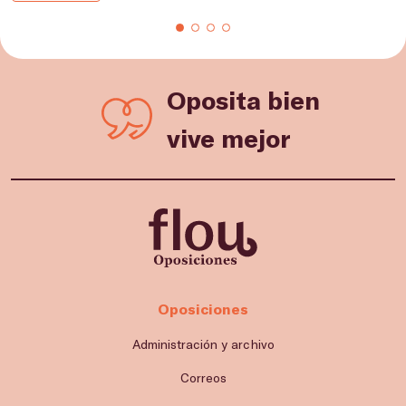
Oposita bien
vive mejor
Oposiciones
Administración y archivo
Correos