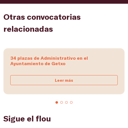
Otras convocatorias
relacionadas
34 plazas de Administrativo en el
Ayuntamiento de Getxo
Leer más
Sigue el flou