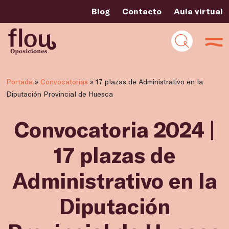
Blog
Contacto
Aula virtual
Portada
»
Convocatorias
»
17 plazas de Administrativo en la
Diputación Provincial de Huesca
Convocatoria 2024 |
17 plazas de
Administrativo en la
Diputación