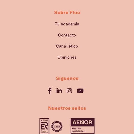
Sobre Flou
Tu academia
Contacto
Canal ético
Opiniones
Síguenos
Nuestros sellos