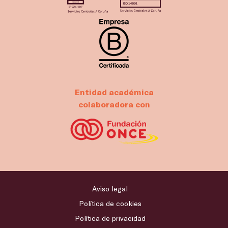
Entidad académica
colaboradora con
Aviso legal
Política de cookies
Política de privacidad