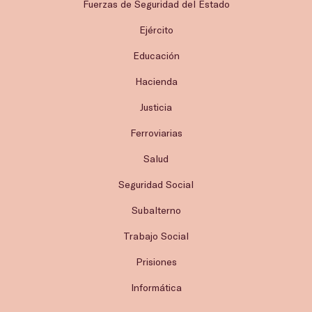
Fuerzas de Seguridad del Estado
Ejército
Educación
Hacienda
Justicia
Ferroviarias
Salud
Seguridad Social
Subalterno
Trabajo Social
Prisiones
Informática