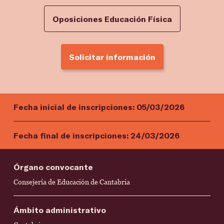
Oposiciones Educación Física
Solicitar información
Fecha inicial de inscripciones:
05/03/2026
Fecha final de inscripciones:
24/03/2026
Órgano convocante
Consejería de Educación de Cantabria
Ámbito administrativo