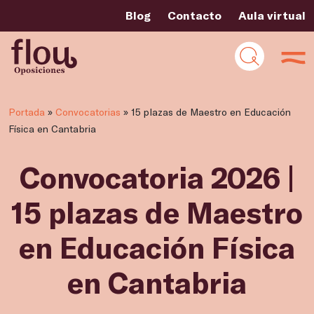
Blog
Contacto
Aula virtual
Portada
»
Convocatorias
»
15 plazas de Maestro en Educación
Física en Cantabria
Convocatoria 2026 |
15 plazas de Maestro
en Educación Física
en Cantabria