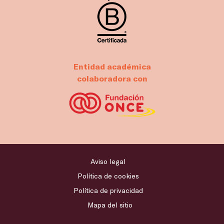
Entidad académica
colaboradora con
Aviso legal
Política de cookies
Política de privacidad
Mapa del sitio