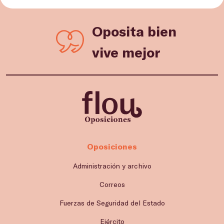
Oposita bien
vive mejor
Oposiciones
Administración y archivo
Correos
Fuerzas de Seguridad del Estado
Ejército