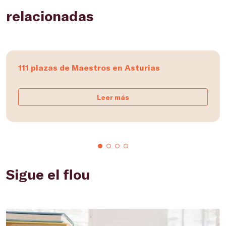
relacionadas
111 plazas de Maestros en Asturias
Leer más
Sigue el flou