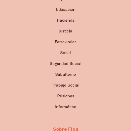
Educación
Hacienda
Justicia
Ferroviarias
Salud
Seguridad Social
Subalterno
Trabajo Social
Prisiones
Informática
Sobre Flou