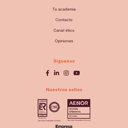
Tu academia
Contacto
Canal ético
Opiniones
Síguenos
Nuestros sellos