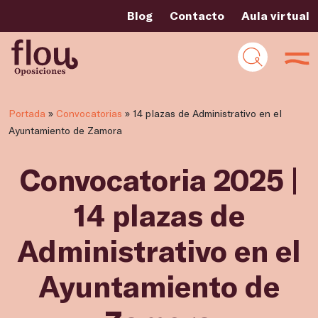
Blog
Contacto
Aula virtual
Portada
»
Convocatorias
»
14 plazas de Administrativo en el
Ayuntamiento de Zamora
Convocatoria 2025 |
14 plazas de
Administrativo en el
Ayuntamiento de