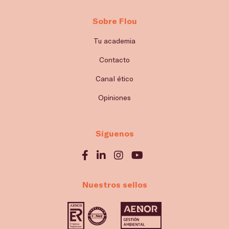
Sobre Flou
Tu academia
Contacto
Canal ético
Opiniones
Síguenos
Nuestros sellos