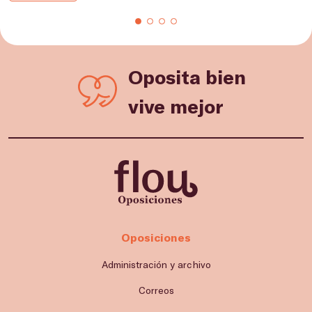
Oposita bien
vive mejor
Oposiciones
Administración y archivo
Correos