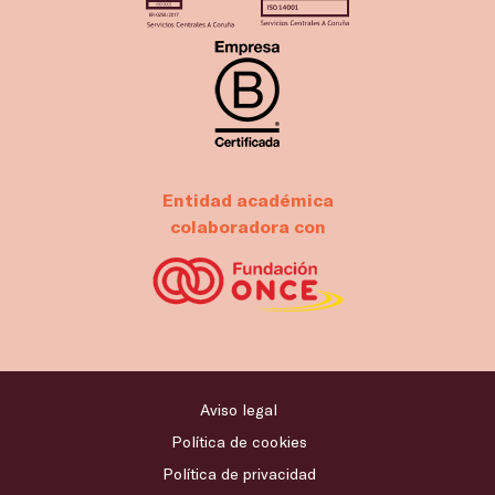
Entidad académica
colaboradora con
Aviso legal
Política de cookies
Política de privacidad