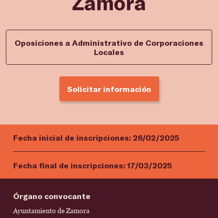
Zamora
Oposiciones a Administrativo de Corporaciones
Locales
Solicitar información
Fecha inicial de inscripciones:
26/02/2025
Fecha final de inscripciones:
17/03/2025
Órgano convocante
Ayuntamiento de Zamora