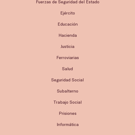
Fuerzas de Seguridad del Estado
Ejército
Educación
Hacienda
Justicia
Ferroviarias
Salud
Seguridad Social
Subalterno
Trabajo Social
Prisiones
Informática