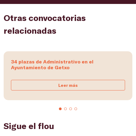
Otras convocatorias
relacionadas
34 plazas de Administrativo en el
Ayuntamiento de Getxo
Leer más
Sigue el flou