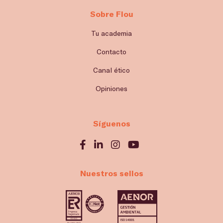
Sobre Flou
Tu academia
Contacto
Canal ético
Opiniones
Síguenos
Nuestros sellos