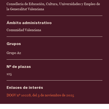
Conselleria de Educación, Cultura, Universidades y Empleo de
la Generalitat Valenciana
Ámbito administrativo
Comunidad Valenciana
Grupos
Grupo A2
Nº de plazas
125
Enlaces de interés
DOGV nº 10228, del 3 de noviembre de 2025