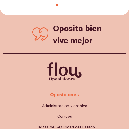
Oposita bien
vive mejor
Oposiciones
Administración y archivo
Correos
Fuerzas de Seguridad del Estado