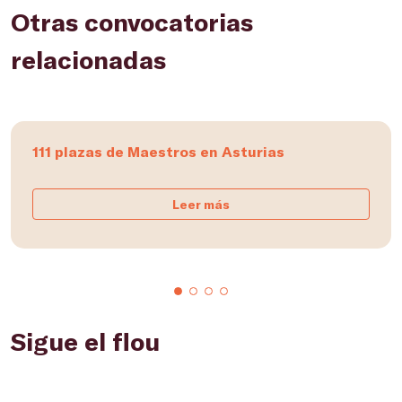
Otras convocatorias
relacionadas
111 plazas de Maestros en Asturias
Leer más
Sigue el flou