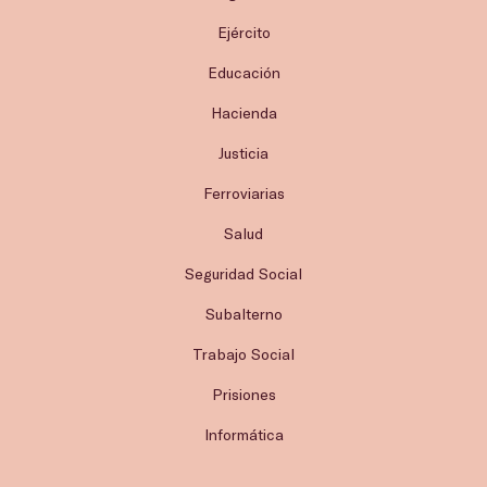
Ejército
Educación
Hacienda
Justicia
Ferroviarias
Salud
Seguridad Social
Subalterno
Trabajo Social
Prisiones
Informática