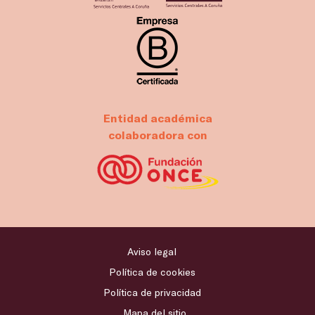
Entidad académica
colaboradora con
Aviso legal
Política de cookies
Política de privacidad
Mapa del sitio