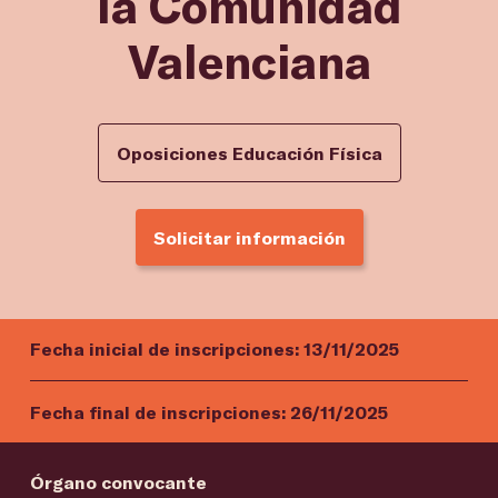
la Comunidad
Valenciana
Oposiciones Educación Física
Solicitar información
Fecha inicial de inscripciones:
13/11/2025
Fecha final de inscripciones:
26/11/2025
Órgano convocante