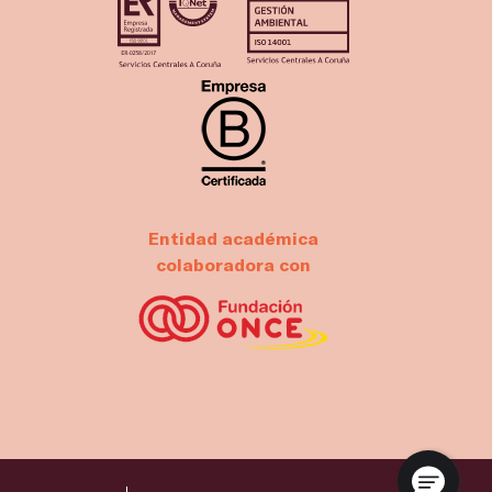
Entidad académica
colaboradora con