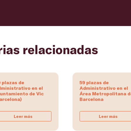
rias relacionadas
 plazas de
59 plazas de
ministrativo en el
Administrativo en el
untamiento de Vic
Área Metropolitana d
arcelona)
Barcelona
Leer más
Leer más