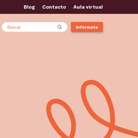
Blog
Contacto
Aula virtual
Buscar
Infórmate