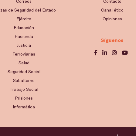
Correos
Contacto
rzas de Seguridad del Estado
Canal ético
Ejército
Opiniones
Educación
Hacienda
Síguenos
Justicia
Ferroviarias
Salud
Seguridad Social
Subalterno
Trabajo Social
Prisiones
Informática