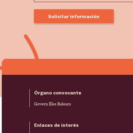
Solicitar información
Órgano convocante
Govern Illes Balears
Enlaces de interés