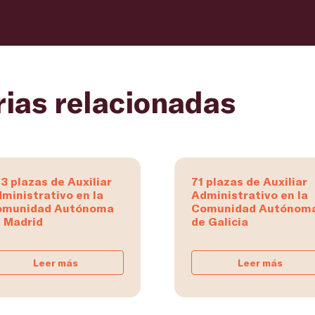
rias relacionadas
3 plazas de Auxiliar
71 plazas de Auxiliar
ministrativo en la
Administrativo en la
omunidad Autónoma
Comunidad Autónom
 Madrid
de Galicia
Leer más
Leer más