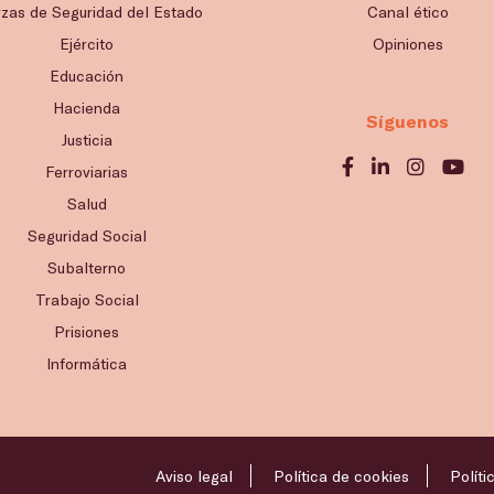
rzas de Seguridad del Estado
Canal ético
Ejército
Opiniones
Educación
Hacienda
Síguenos
Justicia
Ferroviarias
Salud
Seguridad Social
Subalterno
Trabajo Social
Prisiones
Informática
Aviso legal
Política de cookies
Políti