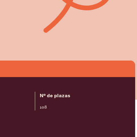
Nº de plazas
108