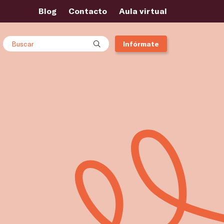
Blog
Contacto
Aula virtual
Buscar
Infórmate