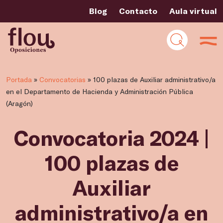
Blog
Contacto
Aula virtual
Portada
»
Convocatorias
»
100 plazas de Auxiliar administrativo/a
en el Departamento de Hacienda y Administración Pública
(Aragón)
Convocatoria 2024 |
100 plazas de
Auxiliar
administrativo/a en