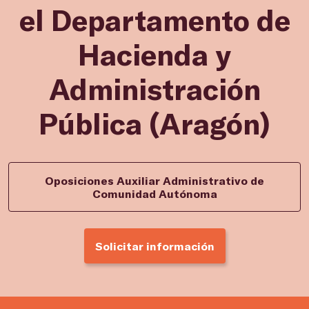
el Departamento de
Hacienda y
Administración
Pública (Aragón)
Oposiciones Auxiliar Administrativo de
Comunidad Autónoma
Solicitar información