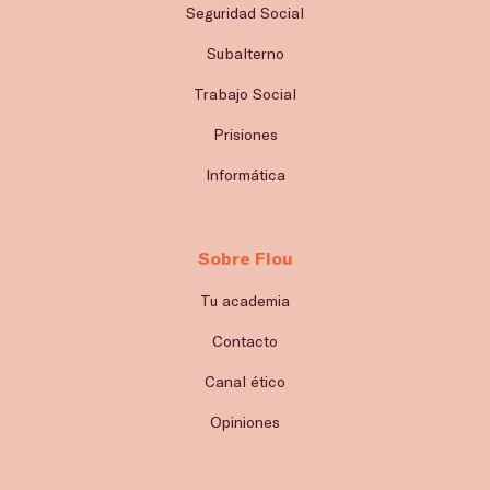
Seguridad Social
Subalterno
Trabajo Social
Prisiones
Informática
Sobre Flou
Tu academia
Contacto
Canal ético
Opiniones