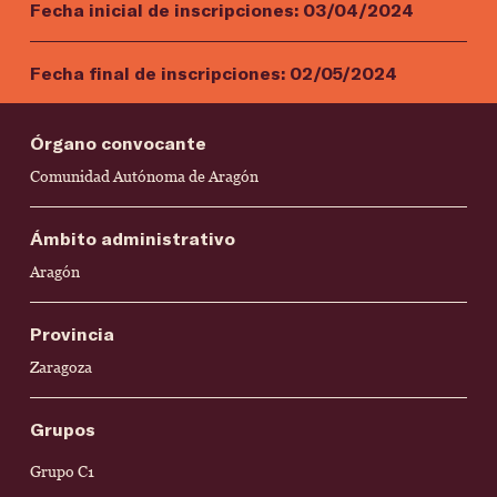
Fecha inicial de inscripciones:
03/04/2024
Fecha final de inscripciones:
02/05/2024
Órgano convocante
Comunidad Autónoma de Aragón
Ámbito administrativo
Aragón
Provincia
Zaragoza
Grupos
Grupo C1