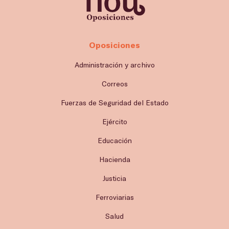
Oposiciones
Administración y archivo
Correos
Fuerzas de Seguridad del Estado
Ejército
Educación
Hacienda
Justicia
Ferroviarias
Salud