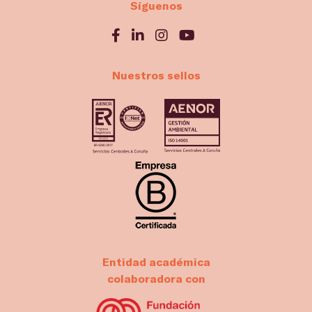
Síguenos
Nuestros sellos
Entidad académica
colaboradora con