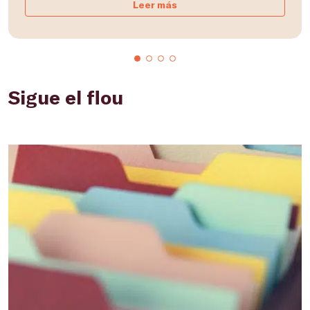
Leer más
Sigue el flou