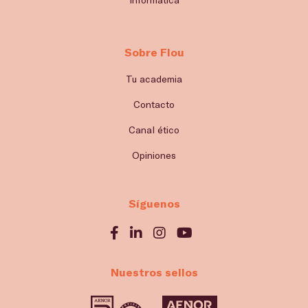
Sobre Flou
Tu academia
Contacto
Canal ético
Opiniones
Síguenos
Nuestros sellos