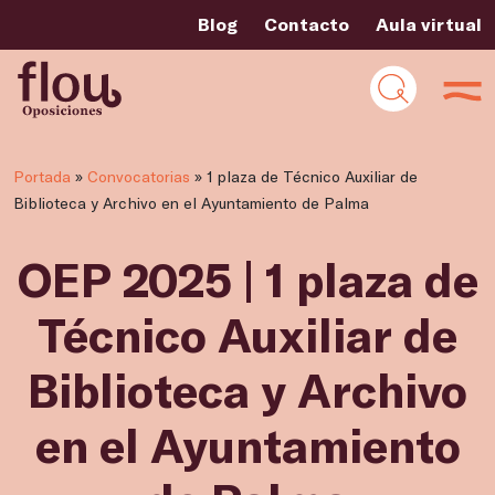
Blog
Contacto
Aula virtual
Portada
»
Convocatorias
»
1 plaza de Técnico Auxiliar de
Biblioteca y Archivo en el Ayuntamiento de Palma
OEP 2025 | 1 plaza de
Técnico Auxiliar de
Biblioteca y Archivo
en el Ayuntamiento