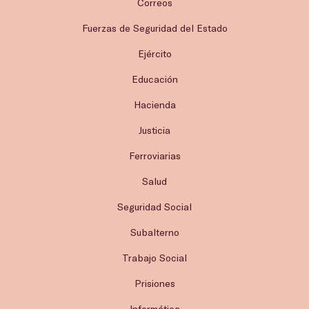
Correos
Fuerzas de Seguridad del Estado
Ejército
Educación
Hacienda
Justicia
Ferroviarias
Salud
Seguridad Social
Subalterno
Trabajo Social
Prisiones
Informática