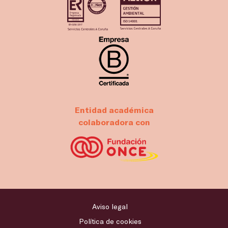
Entidad académica
colaboradora con
Aviso legal
Política de cookies