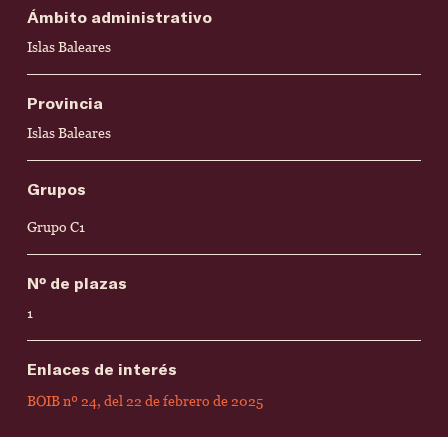
Ámbito administrativo
Islas Baleares
Provincia
Islas Baleares
Grupos
Grupo C1
Nº de plazas
1
Enlaces de interés
BOIB nº 24, del 22 de febrero de 2025