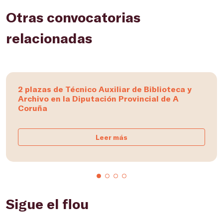
Otras convocatorias
relacionadas
2 plazas de Técnico Auxiliar de Biblioteca y
Archivo en la Diputación Provincial de A
Coruña
Leer más
Sigue el flou