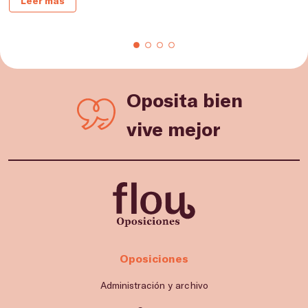
Leer más
Oposita bien
vive mejor
Oposiciones
Administración y archivo