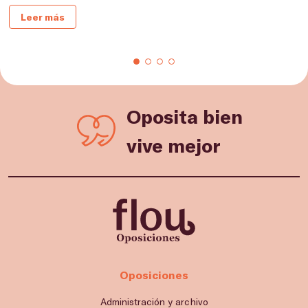
Leer más
Oposita bien
vive mejor
Oposiciones
Administración y archivo