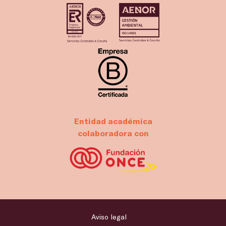
Entidad académica
colaboradora con
Aviso legal