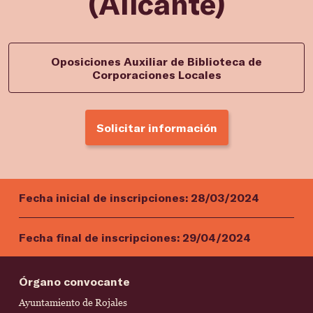
(Alicante)
Oposiciones Auxiliar de Biblioteca de
Corporaciones Locales
Solicitar información
Fecha inicial de inscripciones:
28/03/2024
Fecha final de inscripciones:
29/04/2024
Órgano convocante
Ayuntamiento de Rojales