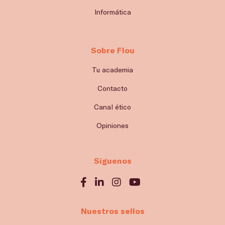
Informática
Sobre Flou
Tu academia
Contacto
Canal ético
Opiniones
Síguenos
Nuestros sellos