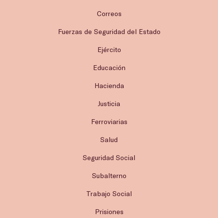
Correos
Fuerzas de Seguridad del Estado
Ejército
Educación
Hacienda
Justicia
Ferroviarias
Salud
Seguridad Social
Subalterno
Trabajo Social
Prisiones