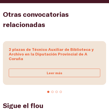
Otras convocatorias
relacionadas
2 plazas de Técnico Auxiliar de Biblioteca y
Archivo en la Diputación Provincial de A
Coruña
Leer más
Sigue el flou