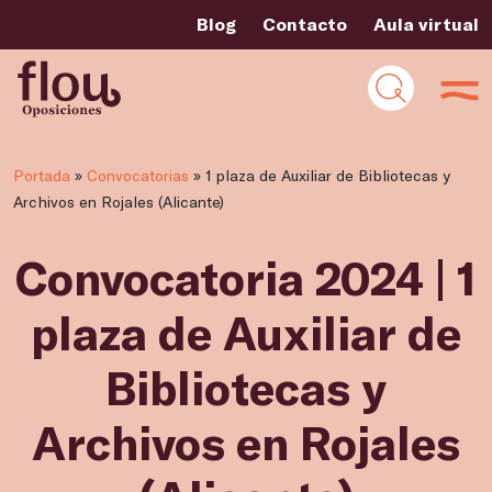
Blog
Contacto
Aula virtual
Portada
»
Convocatorias
»
1 plaza de Auxiliar de Bibliotecas y
Archivos en Rojales (Alicante)
Convocatoria 2024 | 1
plaza de Auxiliar de
Bibliotecas y
Archivos en Rojales