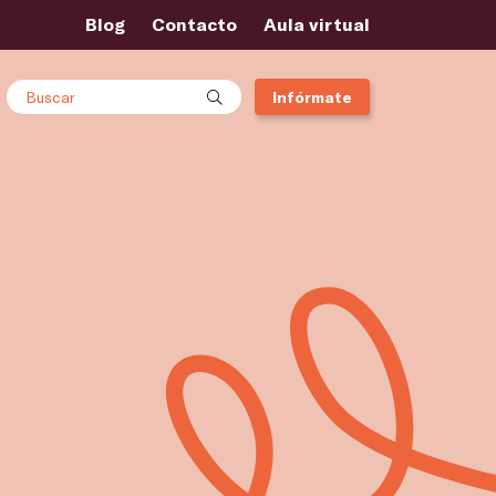
Blog
Contacto
Aula virtual
Buscar
Infórmate