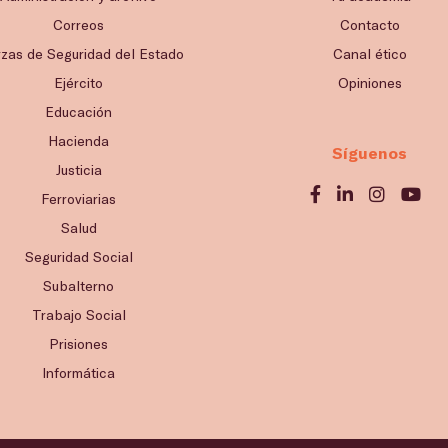
Correos
Contacto
rzas de Seguridad del Estado
Canal ético
Ejército
Opiniones
Educación
Hacienda
Síguenos
Justicia
Ferroviarias
Salud
Seguridad Social
Subalterno
Trabajo Social
Prisiones
Informática