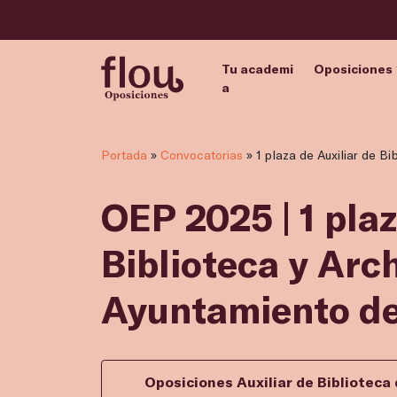
Tu academi
Oposiciones
a
Portada
»
Convocatorias
»
1 plaza de Auxiliar de B
OEP 2025 | 1 plaz
Biblioteca y Arch
Ayuntamiento de
Oposiciones Auxiliar de Biblioteca