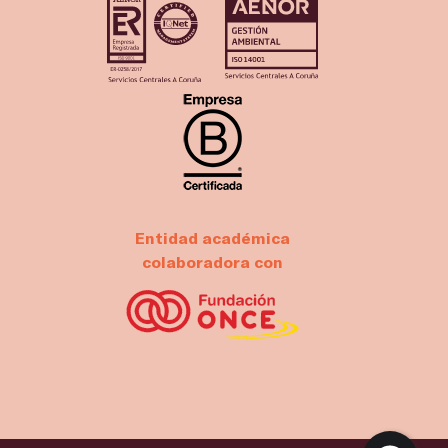
Entidad académica
colaboradora con