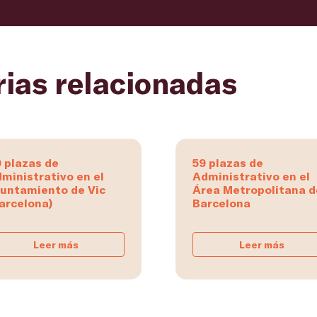
rias relacionadas
 plazas de
59 plazas de
ministrativo en el
Administrativo en el
untamiento de Vic
Área Metropolitana d
arcelona)
Barcelona
Leer más
Leer más