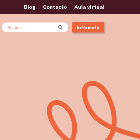
Blog
Contacto
Aula virtual
Buscar
Infórmate