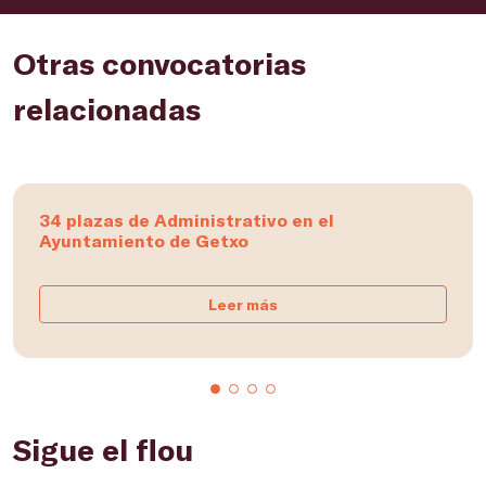
Otras convocatorias
relacionadas
34 plazas de Administrativo en el
Ayuntamiento de Getxo
Leer más
Sigue el flou