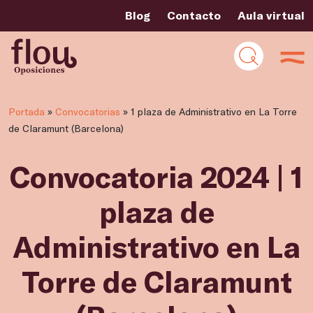
Blog
Contacto
Aula virtual
Portada
»
Convocatorias
»
1 plaza de Administrativo en La Torre
de Claramunt (Barcelona)
Convocatoria 2024 | 1
plaza de
Administrativo en La
Torre de Claramunt