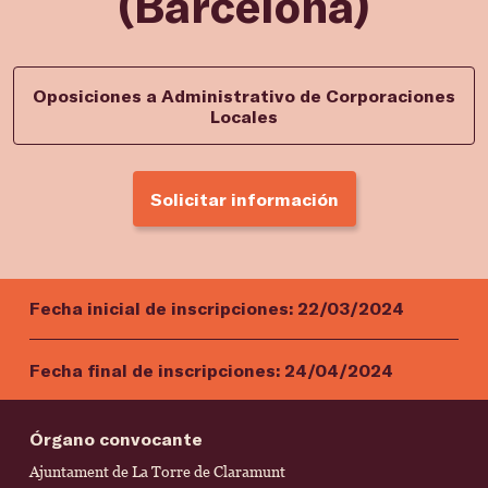
(Barcelona)
Oposiciones a Administrativo de Corporaciones
Locales
Solicitar información
Fecha inicial de inscripciones:
22/03/2024
Fecha final de inscripciones:
24/04/2024
Órgano convocante
Ajuntament de La Torre de Claramunt