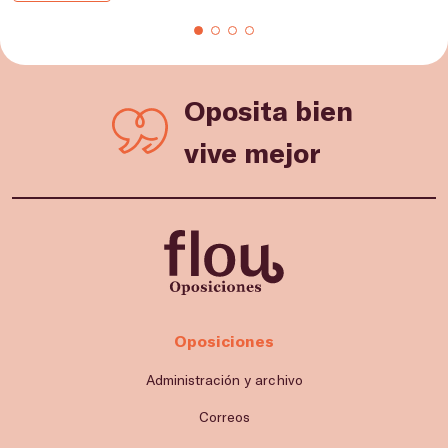
Oposita bien
vive mejor
Oposiciones
Administración y archivo
Correos