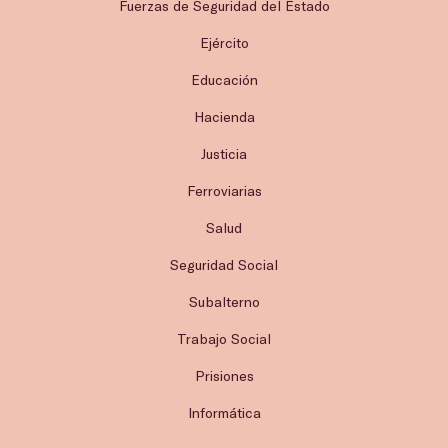
Fuerzas de Seguridad del Estado
Ejército
Educación
Hacienda
Justicia
Ferroviarias
Salud
Seguridad Social
Subalterno
Trabajo Social
Prisiones
Informática