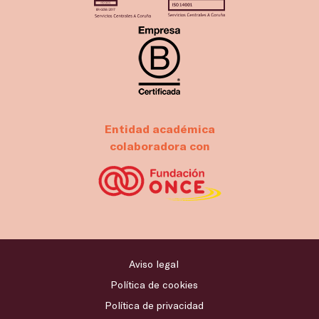
Entidad académica
colaboradora con
Aviso legal
Política de cookies
Política de privacidad