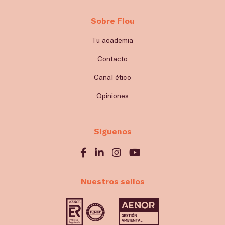
Sobre Flou
Tu academia
Contacto
Canal ético
Opiniones
Síguenos
Nuestros sellos