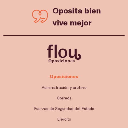
Oposita bien
vive mejor
Oposiciones
Administración y archivo
Correos
Fuerzas de Seguridad del Estado
Ejército