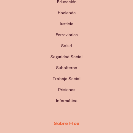
Educación
Hacienda
Justicia
Ferroviarias
Salud
Seguridad Social
Subalterno
Trabajo Social
Prisiones
Informática
Sobre Flou