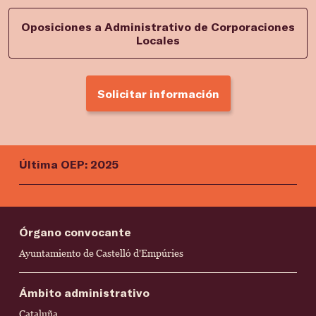
Oposiciones a Administrativo de Corporaciones
Locales
Solicitar información
Última OEP: 2025
Órgano convocante
Ayuntamiento de Castelló d'Empúries
Ámbito administrativo
Cataluña