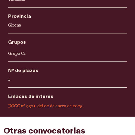
Provincia
Girona
Grupos
Grupo C1
Nº de plazas
1
Enlaces de interés
DOGC nº 9321, del 02 de enero de 2025
Otras convocatorias