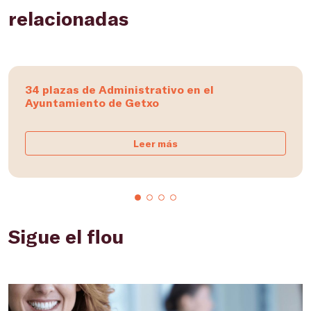
relacionadas
34 plazas de Administrativo en el
Ayuntamiento de Getxo
Leer más
Sigue el flou