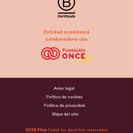
Entidad académica
colaboradora con
Aviso legal
Política de cookies
Política de privacidad
Mapa del sitio
2026 Flou
Todos los derechos reservados