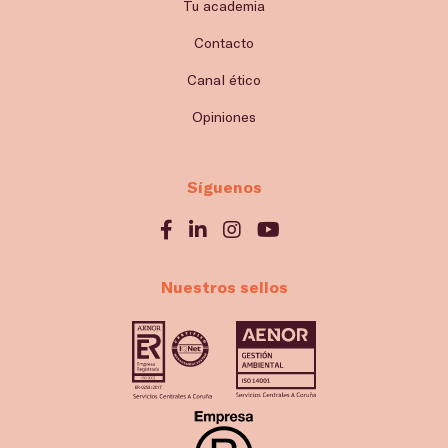
Tu academia
Contacto
Canal ético
Opiniones
Síguenos
Nuestros sellos