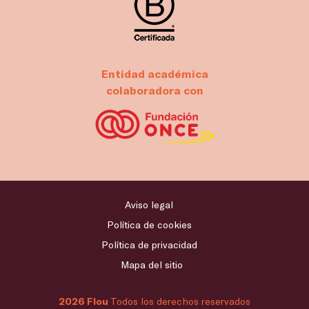
Entidad académica
colaboradora con
Aviso legal
Política de cookies
Política de privacidad
Mapa del sitio
2026 Flou
Todos los derechos reservados