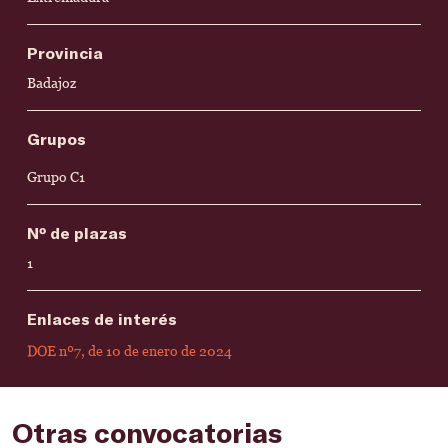
Provincia
Badajoz
Grupos
Grupo C1
Nº de plazas
1
Enlaces de interés
DOE nº7, de 10 de enero de 2024
Otras convocatorias