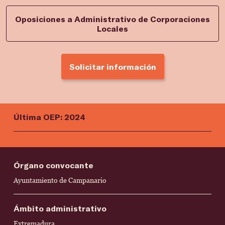
Oposiciones a Administrativo de Corporaciones
Locales
Solicitar información
Última OEP: 2024
Órgano convocante
Ayuntamiento de Campanario
Ámbito administrativo
Extremadura