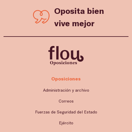
Oposita bien
vive mejor
Oposiciones
Administración y archivo
Correos
Fuerzas de Seguridad del Estado
Ejército