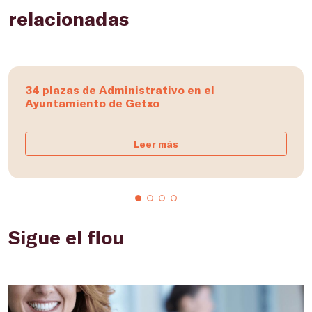
relacionadas
34 plazas de Administrativo en el
Ayuntamiento de Getxo
Leer más
Sigue el flou