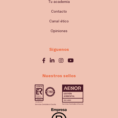
Tu academia
Contacto
Canal ético
Opiniones
Síguenos
Nuestros sellos