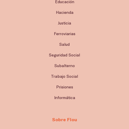
Educación
Hacienda
Justicia
Ferroviarias
Salud
Seguridad Social
Subalterno
Trabajo Social
Prisiones
Informática
Sobre Flou