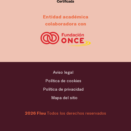
Entidad académica
colaboradora con
Aviso legal
Política de cookies
Política de privacidad
Mapa del sitio
2026 Flou
Todos los derechos reservados