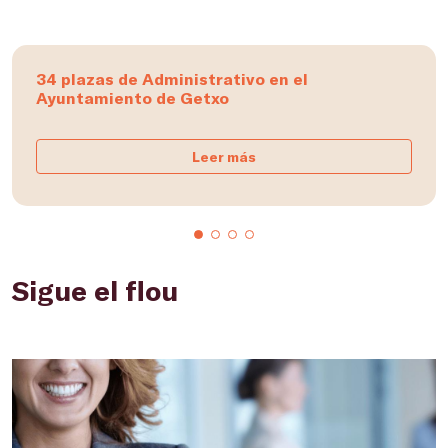
34 plazas de Administrativo en el
Ayuntamiento de Getxo
Leer más
Sigue el flou