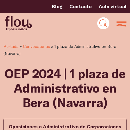
Blog
Contacto
Aula virtual
Portada
»
Convocatorias
»
1 plaza de Administrativo en Bera
(Navarra)
OEP 2024 | 1 plaza de
Administrativo en
Bera (Navarra)
Oposiciones a Administrativo de Corporaciones