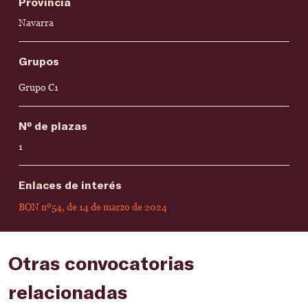
Provincia
Navarra
Grupos
Grupo C1
Nº de plazas
1
Enlaces de interés
BON nº54, de 14 de marzo de 2024
Otras convocatorias
relacionadas