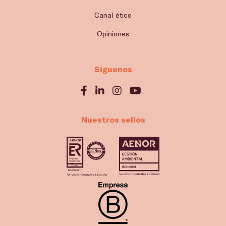
Canal ético
Opiniones
Síguenos
Nuestros sellos