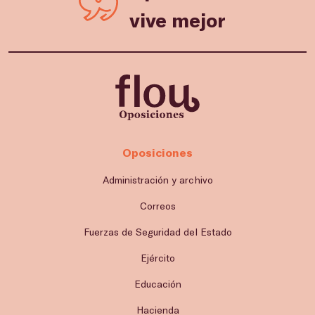
vive mejor
Oposiciones
Administración y archivo
Correos
Fuerzas de Seguridad del Estado
Ejército
Educación
Hacienda