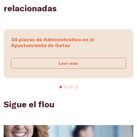
relacionadas
34 plazas de Administrativo en el
Ayuntamiento de Getxo
Leer más
Sigue el flou