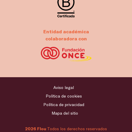
Entidad académica
colaboradora con
Aviso legal
Política de cookies
Política de privacidad
Mapa del sitio
2026 Flou
Todos los derechos reservados