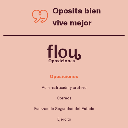
Oposita bien
vive mejor
Oposiciones
Administración y archivo
Correos
Fuerzas de Seguridad del Estado
Ejército