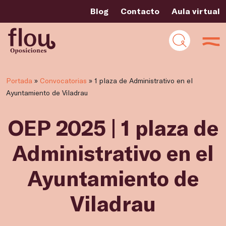
Blog
Contacto
Aula virtual
Portada
»
Convocatorias
»
1 plaza de Administrativo en el
Ayuntamiento de Viladrau
OEP 2025 | 1 plaza de
Administrativo en el
Ayuntamiento de
Viladrau