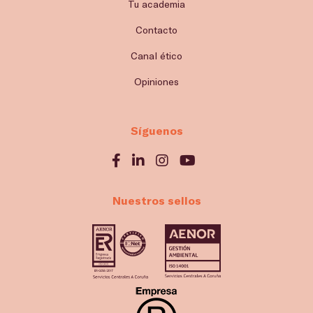
Tu academia
Contacto
Canal ético
Opiniones
Síguenos
Nuestros sellos