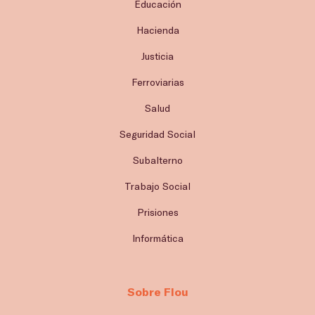
Educación
Hacienda
Justicia
Ferroviarias
Salud
Seguridad Social
Subalterno
Trabajo Social
Prisiones
Informática
Sobre Flou