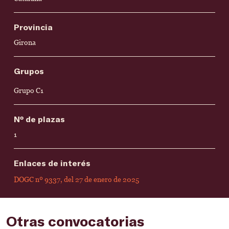
Provincia
Girona
Grupos
Grupo C1
Nº de plazas
1
Enlaces de interés
DOGC nº 9337, del 27 de enero de 2025
Otras convocatorias