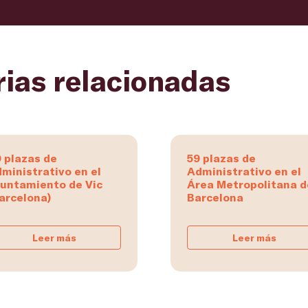
rias relacionadas
 plazas de
59 plazas de
ministrativo en el
Administrativo en el
untamiento de Vic
Área Metropolitana d
arcelona)
Barcelona
Leer más
Leer más