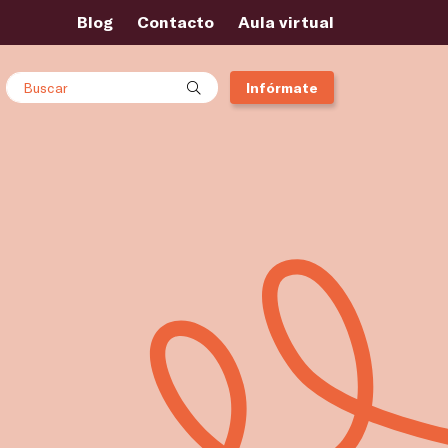
Blog
Contacto
Aula virtual
Buscar
Infórmate