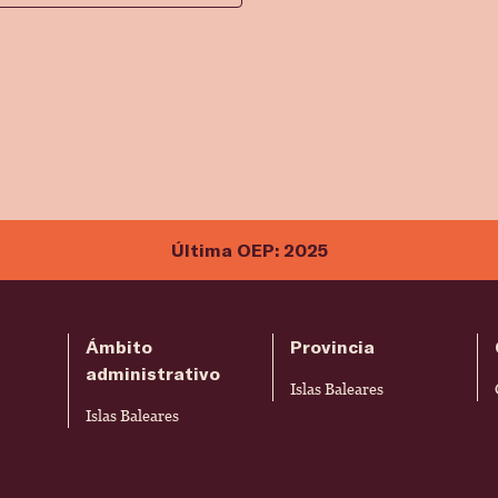
Última OEP: 2025
Ámbito
Provincia
administrativo
Islas Baleares
Islas Baleares