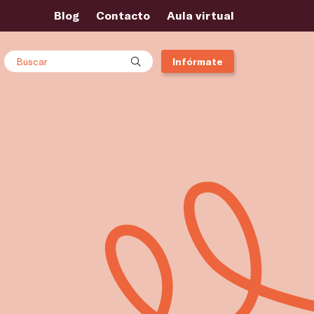
Blog
Contacto
Aula virtual
Buscar
Infórmate