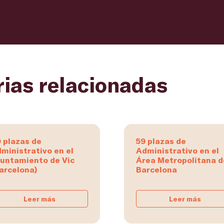
rias relacionadas
 plazas de
59 plazas de
ministrativo en el
Administrativo en el
untamiento de Vic
Área Metropolitana d
arcelona)
Barcelona
Leer más
Leer más