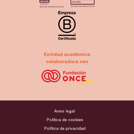
Entidad académica
colaboradora con
Aviso legal
Política de cookies
Política de privacidad