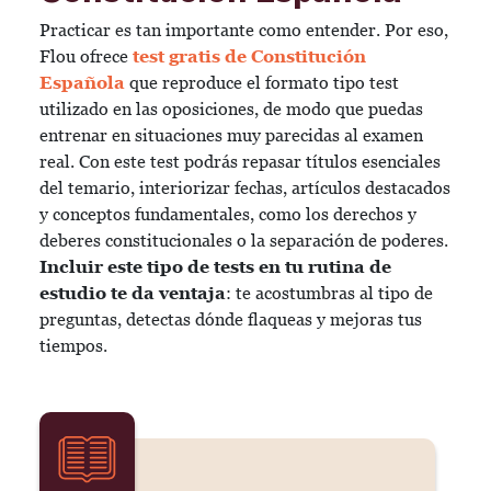
Practicar es tan importante como entender. Por eso,
Flou ofrece
test gratis de Constitución
Española
que reproduce el formato tipo test
utilizado en las oposiciones, de modo que puedas
entrenar en situaciones muy parecidas al examen
real. Con este test podrás repasar títulos esenciales
del temario, interiorizar fechas, artículos destacados
y conceptos fundamentales, como los derechos y
deberes constitucionales o la separación de poderes.
Incluir este tipo de tests en tu rutina de
estudio te da ventaja
: te acostumbras al tipo de
preguntas, detectas dónde flaqueas y mejoras tus
tiempos.