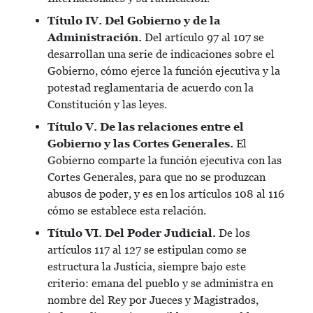
Título IV. Del Gobierno y de la
Administración.
Del artículo 97 al 107 se
desarrollan una serie de indicaciones sobre el
Gobierno, cómo ejerce la función ejecutiva y la
potestad reglamentaria de acuerdo con la
Constitución y las leyes.
Título V. De las relaciones entre el
Gobierno y las Cortes Generales.
El
Gobierno comparte la función ejecutiva con las
Cortes Generales, para que no se produzcan
abusos de poder, y es en los artículos 108 al 116
cómo se establece esta relación.
Título VI. Del Poder Judicial.
De los
artículos 117 al 127 se estipulan como se
estructura la Justicia, siempre bajo este
criterio: emana del pueblo y se administra en
nombre del Rey por Jueces y Magistrados,