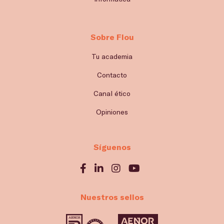
Sobre Flou
Tu academia
Contacto
Canal ético
Opiniones
Síguenos
Nuestros sellos