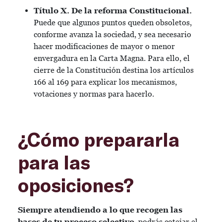
Título X. De la reforma Constitucional.
Puede que algunos puntos queden obsoletos,
conforme avanza la sociedad, y sea necesario
hacer modificaciones de mayor o menor
envergadura en la Carta Magna. Para ello, el
cierre de la Constitución destina los artículos
166 al 169 para explicar los mecanismos,
votaciones y normas para hacerlo.
¿Cómo prepararla
para las
oposiciones?
Siempre atendiendo a lo que recogen las
bases de tu proceso selectivo
, podrás cotejar el