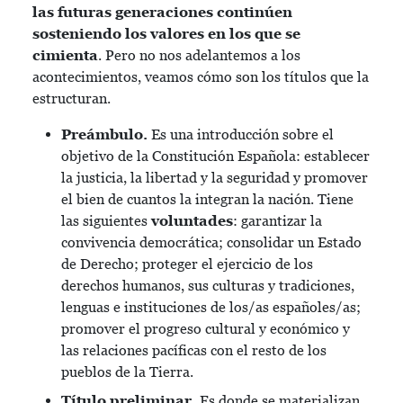
las futuras generaciones continúen
sosteniendo los valores en los que se
cimienta
. Pero no nos adelantemos a los
acontecimientos, veamos cómo son los títulos que la
estructuran.
Preámbulo.
Es una introducción sobre el
objetivo de la Constitución Española: establecer
la justicia, la libertad y la seguridad y promover
el bien de cuantos la integran la nación. Tiene
las siguientes
voluntades
: garantizar la
convivencia democrática; consolidar un Estado
de Derecho; proteger el ejercicio de los
derechos humanos, sus culturas y tradiciones,
lenguas e instituciones de los/as españoles/as;
promover el progreso cultural y económico y
las relaciones pacíficas con el resto de los
pueblos de la Tierra.
Título preliminar.
Es donde se materializan