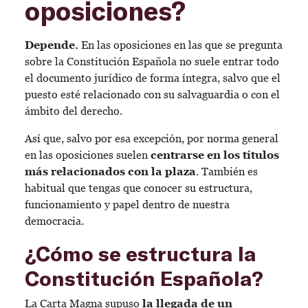
oposiciones?
Depende.
En las oposiciones en las que se pregunta
sobre la Constitución Española no suele entrar todo
el documento jurídico de forma íntegra, salvo que el
puesto esté relacionado con su salvaguardia o con el
ámbito del derecho.
Así que, salvo por esa excepción, por norma general
en las oposiciones suelen
centrarse en los títulos
más relacionados con la plaza
. También es
habitual que tengas que conocer su estructura,
funcionamiento y papel dentro de nuestra
democracia.
¿Cómo se estructura la
Constitución Española?
La Carta Magna supuso
la llegada de un