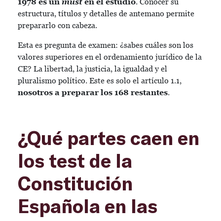
1978 es un
must
en el estudio
. Conocer su
estructura, títulos y detalles de antemano permite
prepararlo con cabeza.
Esta es pregunta de examen: ¿sabes cuáles son los
valores superiores en el ordenamiento jurídico de la
CE? La libertad, la justicia, la igualdad y el
pluralismo político. Este es solo el artículo 1.1,
nosotros a preparar los 168 restantes
.
¿Qué partes caen en
los test de la
Constitución
Española en las