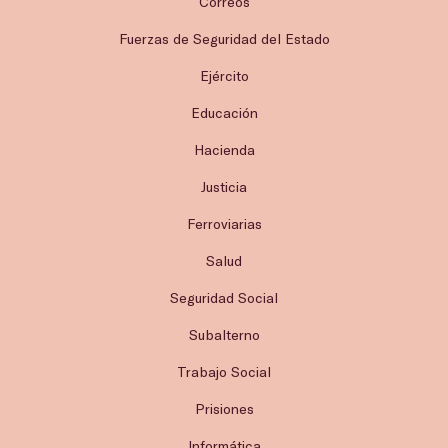
Correos
Fuerzas de Seguridad del Estado
Ejército
Educación
Hacienda
Justicia
Ferroviarias
Salud
Seguridad Social
Subalterno
Trabajo Social
Prisiones
Informática