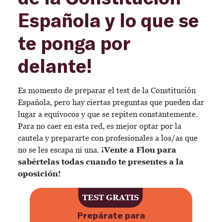
Española y lo que se
te ponga por
delante!
Es momento de preparar el test de la Constitución
Española, pero hay ciertas preguntas que pueden dar
lugar a equívocos y que se repiten constantemente.
Para no caer en esta red, es mejor optar por la
cautela y prepararte con profesionales a los/as que
no se les escapa ni una.
¡Vente a Flou para
sabértelas todas cuando te presentes a la
oposición!
TEST GRATIS
Prepárate para