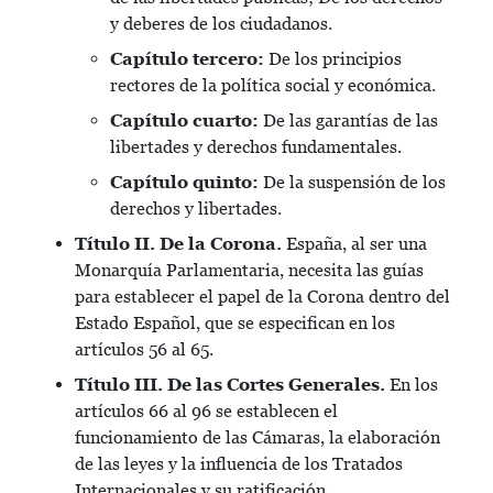
y deberes de los ciudadanos.
Capítulo tercero:
De los principios
rectores de la política social y económica.
Capítulo cuarto:
De las garantías de las
libertades y derechos fundamentales.
Capítulo quinto:
De la suspensión de los
derechos y libertades.
Título II. De la Corona.
España, al ser una
Monarquía Parlamentaria, necesita las guías
para establecer el papel de la Corona dentro del
Estado Español, que se especifican en los
artículos 56 al 65.
Título III. De las Cortes Generales.
En los
artículos 66 al 96 se establecen el
funcionamiento de las Cámaras, la elaboración
de las leyes y la influencia de los Tratados
Internacionales y su ratificación.