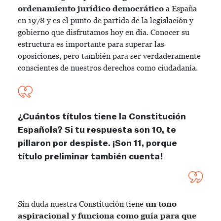
ordenamiento jurídico democrático
a España
en 1978 y es el punto de partida de la legislación y
gobierno que disfrutamos hoy en día. Conocer su
estructura es importante para superar las
oposiciones, pero también para ser verdaderamente
conscientes de nuestros derechos como ciudadanía.
¿Cuántos títulos tiene la Constitución
Española? Si tu respuesta son 10, te
pillaron por despiste. ¡Son 11, porque
título preliminar también cuenta!
Sin duda nuestra Constitución tiene
un tono
aspiracional y funciona como guía para que