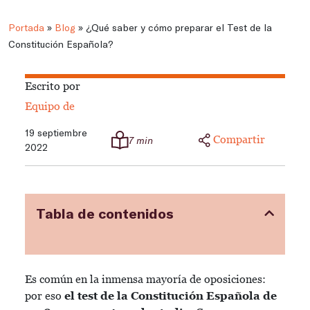
Portada
»
Blog
»
¿Qué saber y cómo preparar el Test de la
Constitución Española?
Escrito por
Equipo de
19 septiembre
Compartir
7 min
2022
Tabla de contenidos
Es común en la inmensa mayoría de oposiciones:
por eso
el test de la Constitución Española de