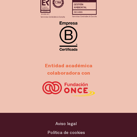
Entidad académica
colaboradora con
Aviso legal
Política de cookies