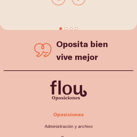
Oposita bien
vive mejor
Oposiciones
Administración y archivo