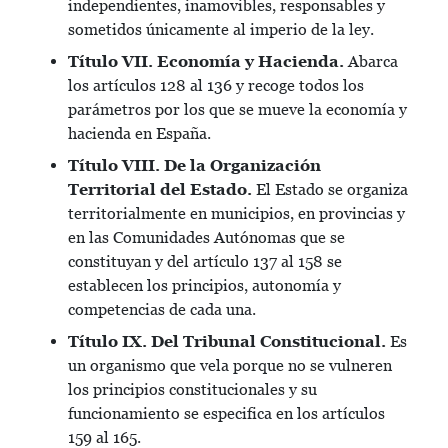
independientes, inamovibles, responsables y
sometidos únicamente al imperio de la ley.
Título VII. Economía y Hacienda.
Abarca
los artículos 128 al 136 y recoge todos los
parámetros por los que se mueve la economía y
hacienda en España.
Título VIII. De la Organización
Territorial del Estado.
El Estado se organiza
territorialmente en municipios, en provincias y
en las Comunidades Autónomas que se
constituyan y del artículo 137 al 158 se
establecen los principios, autonomía y
competencias de cada una.
Título IX. Del Tribunal Constitucional.
Es
un organismo que vela porque no se vulneren
los principios constitucionales y su
funcionamiento se especifica en los artículos
159 al 165.