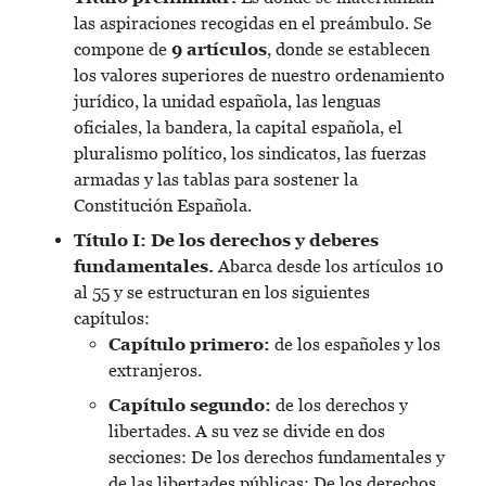
las aspiraciones recogidas en el preámbulo. Se
compone de
9 artículos
, donde se establecen
los valores superiores de nuestro ordenamiento
jurídico, la unidad española, las lenguas
oficiales, la bandera, la capital española, el
pluralismo político, los sindicatos, las fuerzas
armadas y las tablas para sostener la
Constitución Española.
Título I: De los derechos y deberes
fundamentales.
Abarca desde los artículos 10
al 55 y se estructuran en los siguientes
capítulos:
Capítulo primero:
de los españoles y los
extranjeros.
Capítulo segundo:
de los derechos y
libertades. A su vez se divide en dos
secciones: De los derechos fundamentales y
de las libertades públicas; De los derechos