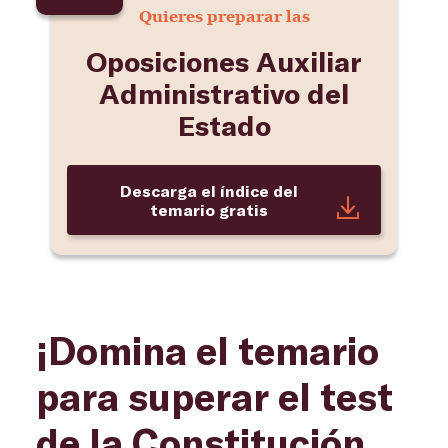
Quieres preparar las
Oposiciones Auxiliar
Administrativo del
Estado
Descarga el índice del
temario gratis
¡Domina el temario
para superar el test
de la Constitución