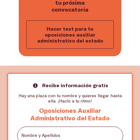
tu próxima
convocatoria
Hacer test para tu
oposiciones auxiliar
administrativo del estado
Recibe información gratis
Hay una plaza con tu nombre y quieres llegar hasta
ella. ¡Hazlo a tu ritmo!
Oposiciones Auxiliar
Administrativo del Estado
Nombre y Apellidos