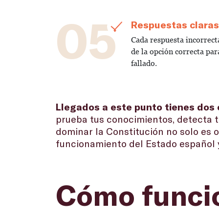
05
Respuestas claras
Cada respuesta incorrec
de la opción correcta par
fallado.
Llegados a este punto tienes dos 
prueba tus conocimientos, detecta t
dominar la Constitución no solo es 
funcionamiento del Estado español 
Cómo funcio