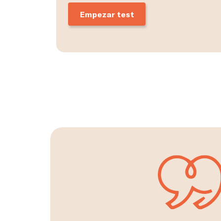
Empezar test