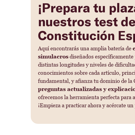
¡Prepara tu pla
nuestros test de
Constitución Es
Aquí encontrarás una amplia batería de
simulacros
diseñados específicamente 
distintas longitudes y niveles de dificult
conocimientos sobre cada artículo, princ
fundamental, y afianza tu dominio de la
preguntas actualizadas y explicaci
ofrecemos la herramienta perfecta para a
¡Empieza a practicar ahora y acércate un 