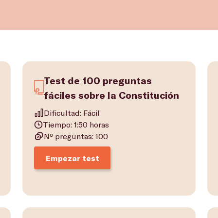
Test de 100 preguntas
fáciles sobre la Constitución
Dificultad: Fácil
Tiempo: 1:50 horas
Nº preguntas: 100
Empezar test