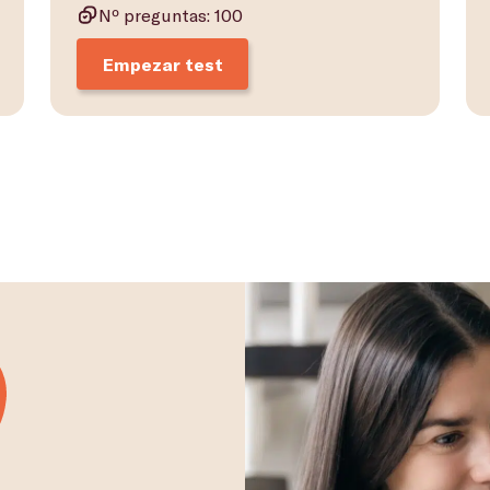
Nº preguntas: 100
Empezar test