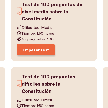
Test de 100 preguntas de
nivel medio sobre la
Constitución
Dificultad: Media
Tiempo: 1:50 horas
Nº preguntas: 100
Empezar test
Test de 100 preguntas
difíciles sobre la
Constitución
Dificultad: Difícil
Tiempo: 1:50 horas