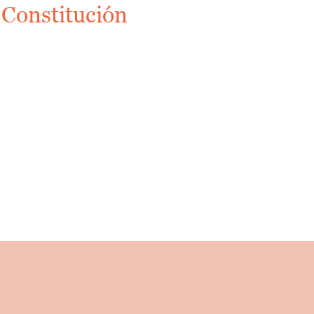
 Constitución