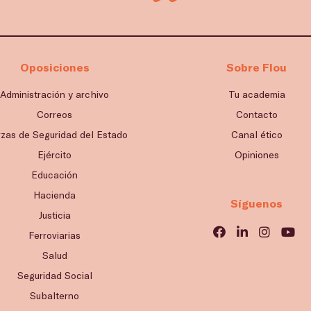
Oposiciones
Sobre Flou
Administración y archivo
Tu academia
Correos
Contacto
rzas de Seguridad del Estado
Canal ético
Ejército
Opiniones
Educación
Hacienda
Síguenos
Justicia
Ferroviarias
Salud
Seguridad Social
Subalterno