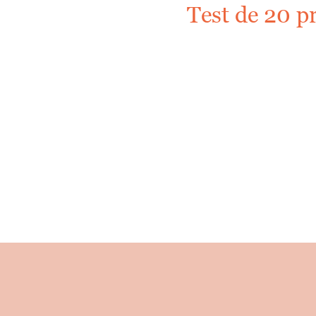
Test de 20 p