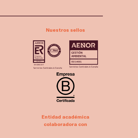
Nuestros sellos
Entidad académica
colaboradora con