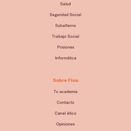
Salud
Seguridad Social
Subalterno
Trabajo Social
Prisiones
Informática
Sobre Flou
Tu academia
Contacto
Canal ético
Opiniones