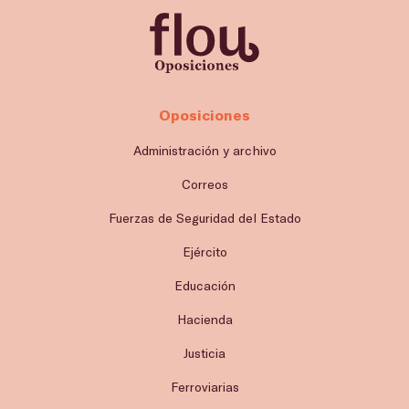
Oposiciones
Administración y archivo
Correos
Fuerzas de Seguridad del Estado
Ejército
Educación
Hacienda
Justicia
Ferroviarias