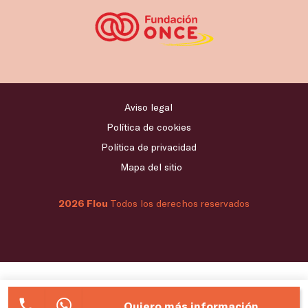
Aviso legal
Política de cookies
Política de privacidad
Mapa del sitio
2026 Flou
Todos los derechos reservados
Quiero más información