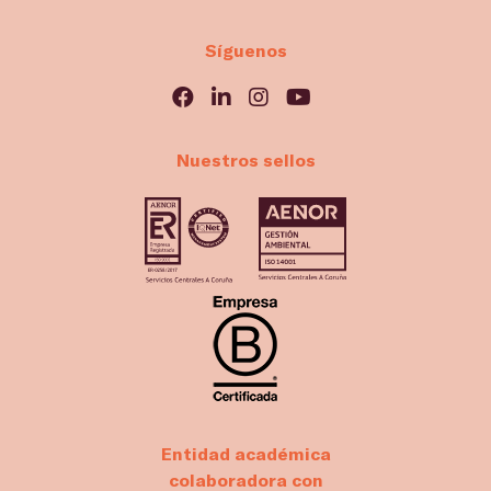
Síguenos
Nuestros sellos
Entidad académica
colaboradora con