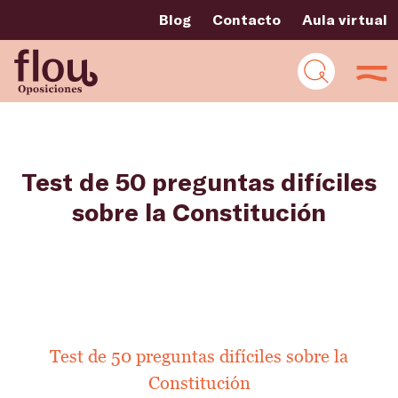
Blog
Contacto
Aula virtual
Test de 50 preguntas difíciles
sobre la Constitución
Test de 50 preguntas difíciles sobre la
Constitución