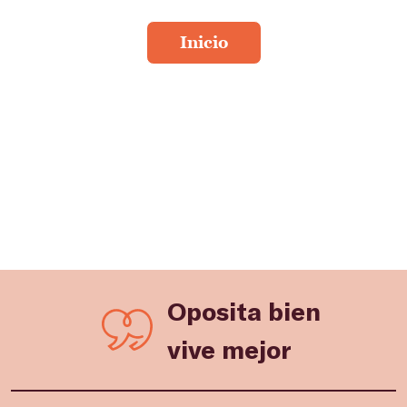
Oposita bien
vive mejor