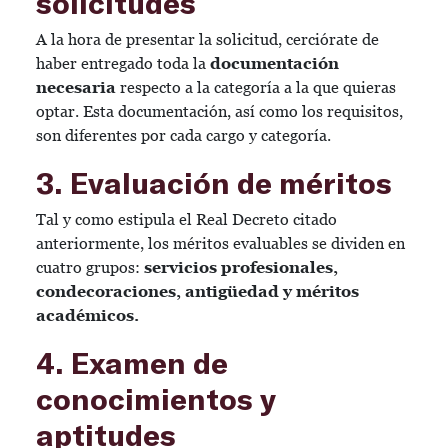
solicitudes
A la hora de presentar la solicitud, cerciórate de
haber entregado toda la
documentación
necesaria
respecto a la categoría a la que quieras
optar. Esta documentación, así como los requisitos,
son diferentes por cada cargo y categoría.
3. Evaluación de méritos
Tal y como estipula el Real Decreto citado
anteriormente, los méritos evaluables se dividen en
cuatro grupos:
servicios profesionales,
condecoraciones, antigüedad y méritos
académicos.
4. Examen de
conocimientos y
aptitudes