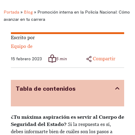
Portada
»
Blog
»
Promoción interna en la Policía Nacional: Cómo
avanzar en tu carrera
Escrito por
Equipo de
Compartir
15 febrero 2023
5 min
Tabla de contenidos
¿Tu máxima aspiración es servir al Cuerpo de
Seguridad del Estado?
Si la respuesta es sí,
debes informarte bien de cuáles son los pasos a