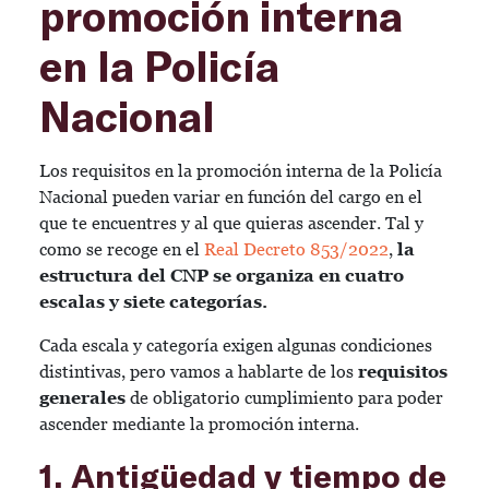
promoción interna
en la Policía
Nacional
Los requisitos en la promoción interna de la Policía
Nacional pueden variar en función del cargo en el
que te encuentres y al que quieras ascender. Tal y
como se recoge en el
Real Decreto 853/2022
,
la
estructura del CNP se organiza en cuatro
escalas y siete categorías.
Cada escala y categoría exigen algunas condiciones
distintivas, pero vamos a hablarte de los
requisitos
generales
de obligatorio cumplimiento para poder
ascender mediante la promoción interna.
1. Antigüedad y tiempo de