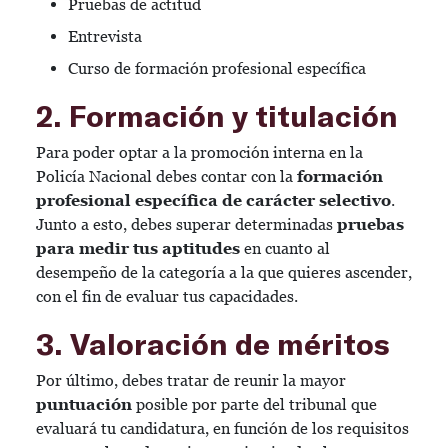
Pruebas de actitud
Entrevista
Curso de formación profesional específica
2. Formación y titulación
Para poder optar a la promoción interna en la
Policía Nacional debes contar con la
formación
profesional específica de carácter selectivo
.
Junto a esto, debes superar determinadas
pruebas
para medir tus aptitudes
en cuanto al
desempeño de la categoría a la que quieres ascender,
con el fin de evaluar tus capacidades.
3. Valoración de méritos
Por último, debes tratar de reunir la mayor
puntuación
posible por parte del tribunal que
evaluará tu candidatura, en función de los requisitos