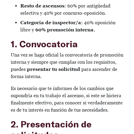
Resto de ascensos:
60% por antigüedad
selectiva y 40% por concurso-oposición.
Categoría de inspector/a:
40% oposición
libre y
60% promoción interna.
1. Convocatoria
Una vez se haga oficial la convocatoria de promoción
interna y siempre que cumplas con los requisitos,
puedes
presentar tu solicitud
para ascender de
forma interna.
Es necesario que te informes de los cambios que
supondría en tu trabajo el ascenso, si este se hiciera
finalmente efectivo, para conocer si verdaderamente
es de tu interés en función de tus necesidades.
2. Presentación de