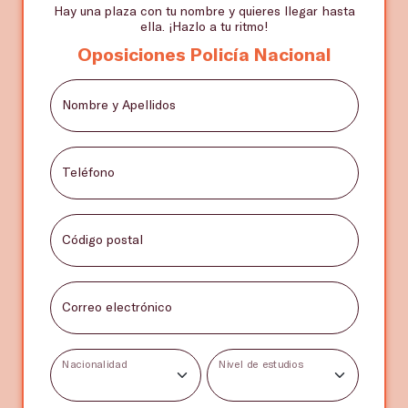
Hay una plaza con tu nombre y quieres llegar hasta
ella. ¡Hazlo a tu ritmo!
Oposiciones Policía Nacional
Nombre y Apellidos
Teléfono
Código postal
Correo electrónico
Nacionalidad
Nivel de estudios