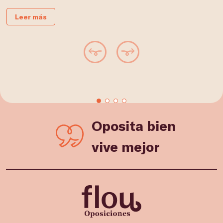
Leer más
Oposita bien
vive mejor