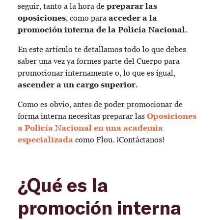
seguir, tanto a la hora de
preparar las
oposiciones
, como para
acceder a la
promoción interna de la Policía Nacional.
En este artículo te detallamos todo lo que debes
saber una vez ya formes parte del Cuerpo para
promocionar internamente o, lo que es igual,
ascender a un cargo superior.
Como es obvio, antes de poder promocionar de
forma interna necesitas preparar las
Oposiciones
a Policía Nacional en una academia
especializada
como Flou. ¡Contáctanos!
¿Qué es la
promoción interna