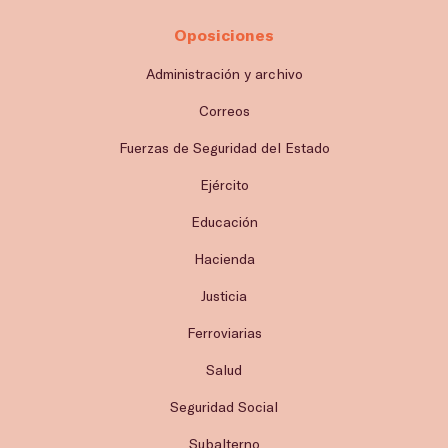
Oposiciones
Administración y archivo
Correos
Fuerzas de Seguridad del Estado
Ejército
Educación
Hacienda
Justicia
Ferroviarias
Salud
Seguridad Social
Subalterno