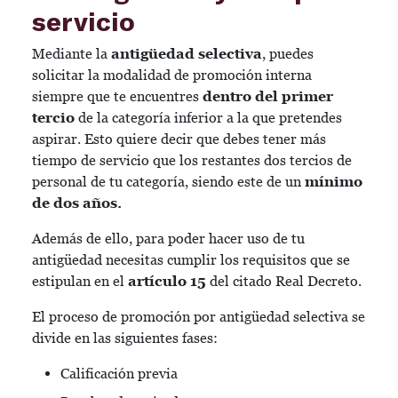
servicio
Mediante la
antigüedad selectiva
, puedes
solicitar la modalidad de promoción interna
siempre que te encuentres
dentro del primer
tercio
de la categoría inferior a la que pretendes
aspirar. Esto quiere decir que debes tener más
tiempo de servicio que los restantes dos tercios de
personal de tu categoría, siendo este de un
mínimo
de dos años.
Además de ello, para poder hacer uso de tu
antigüedad necesitas cumplir los requisitos que se
estipulan en el
artículo 15
del citado Real Decreto.
El proceso de promoción por antigüedad selectiva se
divide en las siguientes fases:
Calificación previa