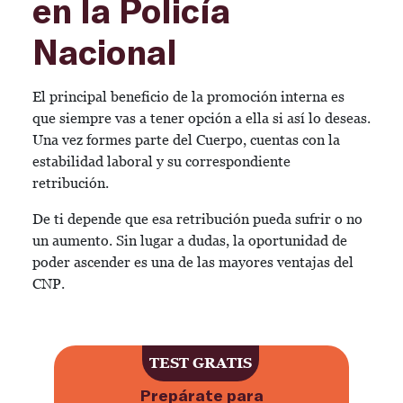
en la Policía
Nacional
El principal beneficio de la promoción interna es
que siempre vas a tener opción a ella si así lo deseas.
Una vez formes parte del Cuerpo, cuentas con la
estabilidad laboral y su correspondiente
retribución.
De ti depende que esa retribución pueda sufrir o no
un aumento. Sin lugar a dudas, la oportunidad de
poder ascender es una de las mayores ventajas del
CNP.
TEST GRATIS
Prepárate para