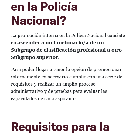
en la Policía
Nacional?
La promoción interna en la Policía Nacional consiste
en
ascender a un funcionario/a de un
Subgrupo de clasificación profesional a otro
Subgrupo superior.
Para poder llegar a tener la opción de promocionar
internamente es necesario cumplir con una serie de
requisitos y realizar un amplio proceso
administrativo y de pruebas para evaluar las
capacidades de cada aspirante.
Requisitos para la