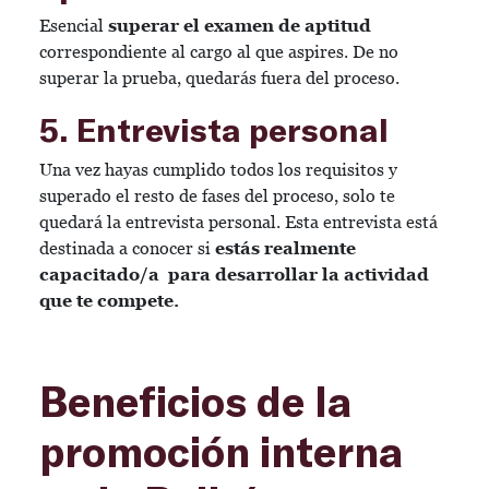
Esencial
superar el examen de aptitud
correspondiente al cargo al que aspires. De no
superar la prueba, quedarás fuera del proceso.
5. Entrevista personal
Una vez hayas cumplido todos los requisitos y
superado el resto de fases del proceso, solo te
quedará la entrevista personal. Esta entrevista está
destinada a conocer si
estás realmente
capacitado/a para desarrollar la actividad
que te compete.
Beneficios de la
promoción interna