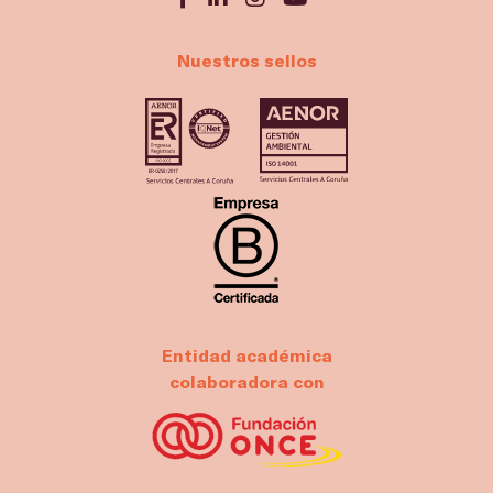
Nuestros sellos
Entidad académica
colaboradora con