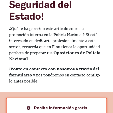
Seguridad del
Estado!
¿Qué te ha parecido este artículo sobre la
promoción interna en la Policía Nacional? Si estás
interesado en dedicarte profesionalmente a este
sector, recuerda que en Flou tienes la oportunidad
perfecta de preparar tus
Oposiciones de Policía
Nacional.
¡
Ponte en contacto con nosotros a través del
formulario
y nos pondremos en contacto contigo
lo antes posible!
Recibe información gratis