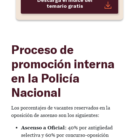
temario gratis
Proceso de
promoción interna
en la Policía
Nacional
Los porcentajes de vacantes reservados en la
oposición de ascenso son los siguientes:
Ascenso a Oficial:
40% por antigüedad
selectiva y 60% por concurso-oposición