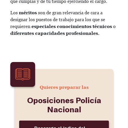
que cumplas y de tu tiempo ejerciendo el cargo.
Los
méritos
son de gran relevancia de cara a
designar los puestos de trabajo para los que se
requieren
especiales conocimientos técnicos
o
diferentes capacidades profesionales.
Quieres preparar las
Oposiciones Policía
Nacional
Descarga el índice del