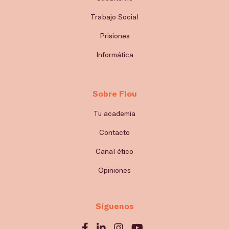
Trabajo Social
Prisiones
Informática
Sobre Flou
Tu academia
Contacto
Canal ético
Opiniones
Síguenos