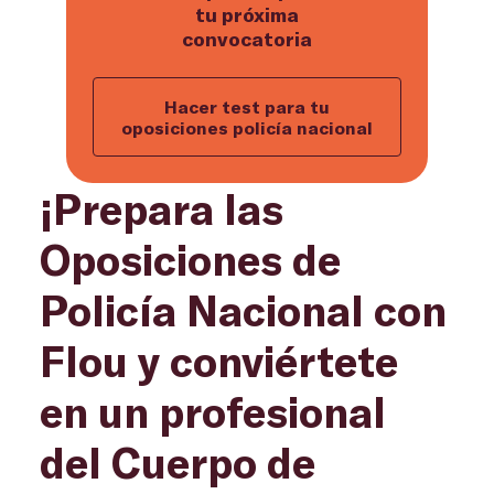
tu próxima
convocatoria
Hacer test para tu
oposiciones policía nacional
¡Prepara las
Oposiciones de
Policía Nacional con
Flou y conviértete
en un profesional
del Cuerpo de