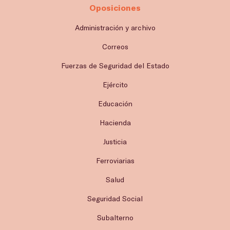
Oposiciones
Administración y archivo
Correos
Fuerzas de Seguridad del Estado
Ejército
Educación
Hacienda
Justicia
Ferroviarias
Salud
Seguridad Social
Subalterno