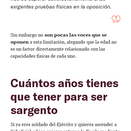
exigentes pruebas físicas en la oposición.
Sin embargo no
son pocas las voces que se
oponen
a esta limitación, alegando que la edad no
es un factor directamente relacionado con las
capacidades físicas de cada uno.
Cuántos años tienes
que tener para ser
sargento
Si ya eres soldado del Ejército y quieres ascender a