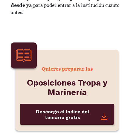
desde ya
para poder entrar a la institución cuanto
antes.
Quieres preparar las
Oposiciones Tropa y
Marinería
Descarga el índice del
temario gratis