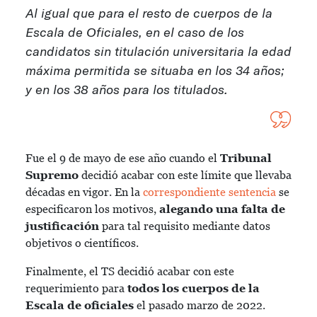
Al igual que para el resto de cuerpos de la
Escala de Oficiales, en el caso de los
candidatos sin titulación universitaria la edad
máxima permitida se situaba en los 34 años;
y en los 38 años para los titulados.
Fue el 9 de mayo de ese año cuando el
Tribunal
Supremo
decidió acabar con este límite que llevaba
décadas en vigor. En la
correspondiente sentencia
se
especificaron los motivos,
alegando una falta de
justificación
para tal requisito mediante datos
objetivos o científicos.
Finalmente, el TS decidió acabar con este
requerimiento para
todos los cuerpos de la
Escala de oficiales
el pasado marzo de 2022.