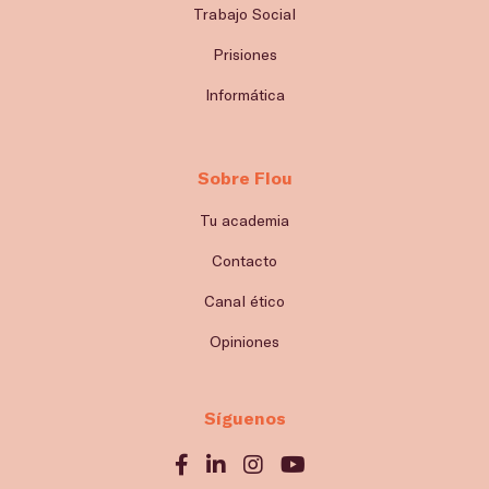
Trabajo Social
Prisiones
Informática
Sobre Flou
Tu academia
Contacto
Canal ético
Opiniones
Síguenos