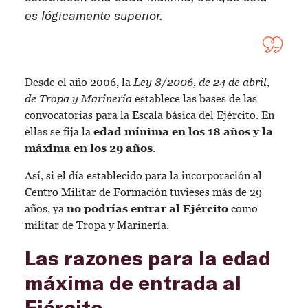
es lógicamente superior.
Desde el año 2006, la
Ley 8/2006, de 24 de abril,
de Tropa y Marinería
establece las bases de las
convocatorias para la Escala básica del Ejército. En
ellas se fija la
edad mínima en los 18 años y la
máxima en los 29
años
.
Así, si el día establecido para la incorporación al
Centro Militar de Formación tuvieses más de 29
años, ya
no podrías entrar al Ejército
como
militar de Tropa y Marinería.
Las razones para la edad
máxima de entrada al
Ejército