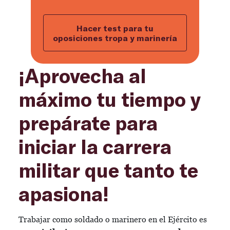
Hacer test para tu
oposiciones tropa y marinería
¡Aprovecha al
máximo tu tiempo y
prepárate para
iniciar la carrera
militar que tanto te
apasiona!
Trabajar como soldado o marinero en el Ejército es