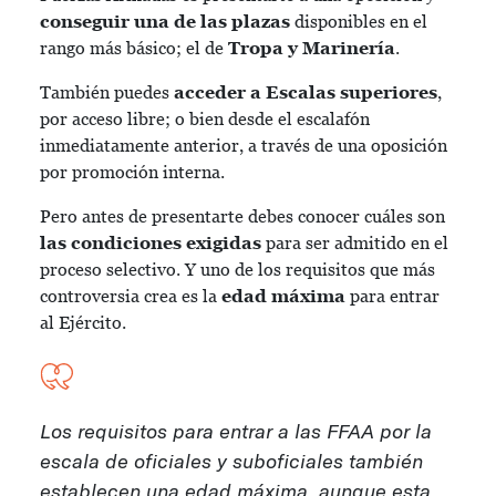
conseguir una de las plazas
disponibles en el
rango más básico; el de
Tropa y Marinería
.
También puedes
acceder a Escalas superiores
,
por acceso libre; o bien desde el escalafón
inmediatamente anterior, a través de una oposición
por promoción interna.
Pero antes de presentarte debes conocer cuáles son
las condiciones exigidas
para ser admitido en el
proceso selectivo. Y uno de los requisitos que más
controversia crea es la
edad máxima
para entrar
al Ejército.
Los requisitos para entrar a las FFAA por la
escala de oficiales y suboficiales también
establecen una edad máxima, aunque esta