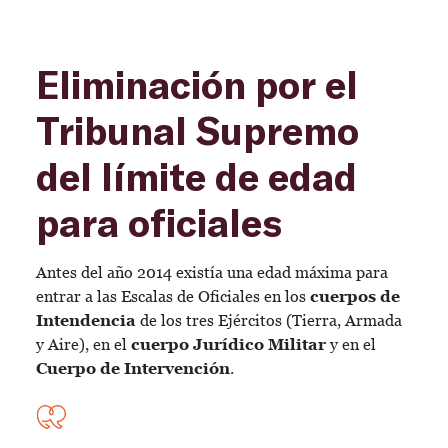
Eliminación por el
Tribunal Supremo
del límite de edad
para oficiales
Antes del año 2014 existía una edad máxima para
entrar a las Escalas de Oficiales en los
cuerpos de
Intendencia
de los tres Ejércitos (Tierra, Armada
y Aire), en el
cuerpo Jurídico Militar
y en el
Cuerpo de Intervención
.