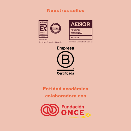
Nuestros sellos
Entidad académica
colaboradora con