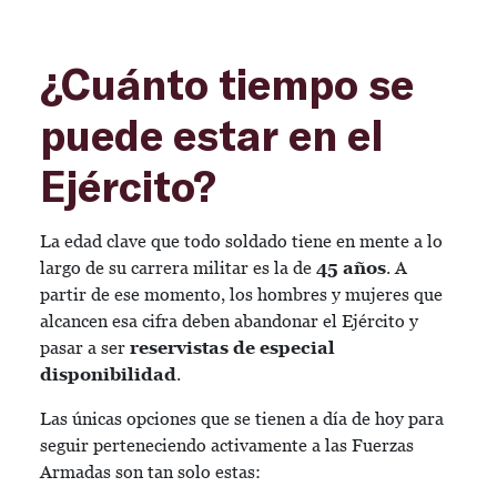
¿Cuánto tiempo se
puede estar en el
Ejército?
La edad clave que todo soldado tiene en mente a lo
largo de su carrera militar es la de
45 años
. A
partir de ese momento, los hombres y mujeres que
alcancen esa cifra deben abandonar el Ejército y
pasar a ser
reservistas de especial
disponibilidad
.
Las únicas opciones que se tienen a día de hoy para
seguir perteneciendo activamente a las Fuerzas
Armadas son tan solo estas: