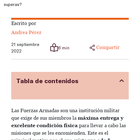
superas?
Escrito por
Andrea Pérez
21 septiembre
Compartir
6 min
2022
Tabla de contenidos
Las Fuerzas Armadas son una institución militar
que exige de sus miembros la
máxima entrega y
excelente condición física
para llevar a cabo las
misiones que se les encomienden. Este es el