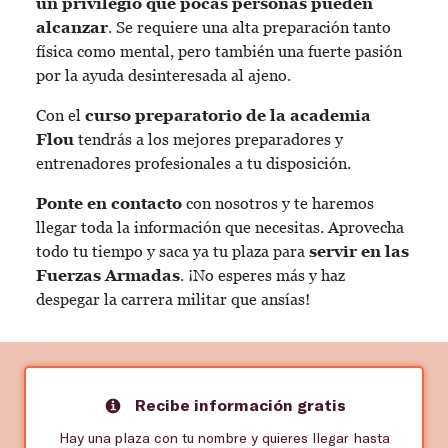
un privilegio que pocas personas pueden
alcanzar
. Se requiere una alta preparación tanto
física como mental, pero también una fuerte pasión
por la ayuda desinteresada al ajeno.
Con el
curso preparatorio de la
academia
Flou
tendrás a los mejores preparadores y
entrenadores profesionales a tu disposición.
Ponte en contacto
con nosotros y te haremos
llegar toda la información que necesitas. Aprovecha
todo tu tiempo y saca ya tu plaza para
servir en las
Fuerzas Armadas
. ¡No esperes más y haz
despegar la carrera militar que ansías!
Recibe información gratis
Hay una plaza con tu nombre y quieres llegar hasta