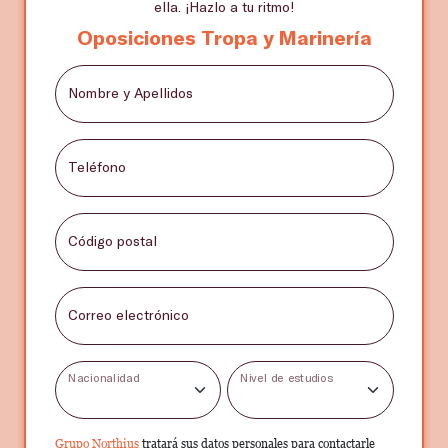
ella. ¡Hazlo a tu ritmo!
Oposiciones Tropa y Marinería
Nombre y Apellidos
Teléfono
Código postal
Correo electrónico
Nacionalidad
Nivel de estudios
Grupo Northius
tratará sus datos personales para contactarle