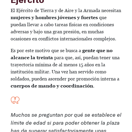
El Ejército de Tierra y de Aire y la Armada necesitan
mujeres y hombres jóvenes y fuertes
que
puedan llevar a cabo tareas físicas en condiciones
adversas y bajo una gran presión, en muchas
ocasiones en conflictos internacionales complejos.
Es por este motivo que se busca a
gente que no
alcance la treinta
para que, así, puedan tener una
trayectoria mínima de al menos 15 años en la
institución militar. Una vez han servido como
soldados, pueden ascender por promoción interna a
cuerpos de mando y coordinación
.
Muchos se preguntan por qué se establece el
límite de edad si para poder obtener la plaza
has de superar satisfactoriamente unas