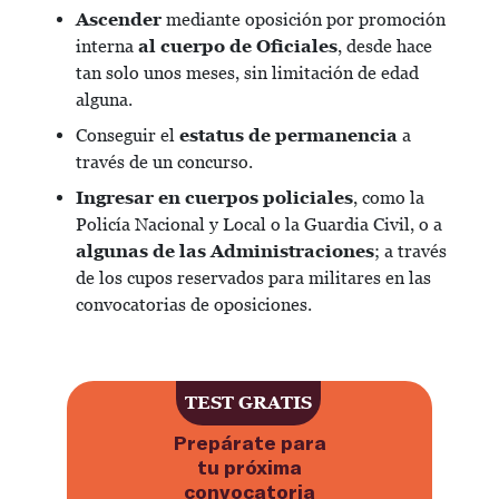
Ascender
mediante oposición por promoción
interna
al
cuerpo de Oficiales
, desde hace
tan solo unos meses, sin limitación de edad
alguna.
Conseguir el
estatus de permanencia
a
través de un concurso.
Ingresar en cuerpos policiales
, como la
Policía Nacional y Local o la Guardia Civil, o a
algunas de las Administraciones
; a través
de los cupos reservados para militares en las
convocatorias de oposiciones.
TEST GRATIS
Prepárate para
tu próxima
convocatoria