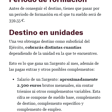
Antes de conseguir el destino, tienes que pasar por
un periodo de formación en el que tu sueldo será de
359,55 €.
Destino en unidades
Una vez obtengas destino como suboficial del
Ejército,
cobrarás distintas cuantías
dependiendo de la unidad en la que te encuentres.
Esto es lo que gana un Sargento al mes, además de
las pagas extras y otros posibles complementos:
Salario de un Sargento:
aproximadamente
2.500 euros
brutos mensuales, sin contar
trienios ni otros complementos variables. Esta
cifra se compone de sueldo base, complemento
de destino, complemento específico y
complemento de empleo.