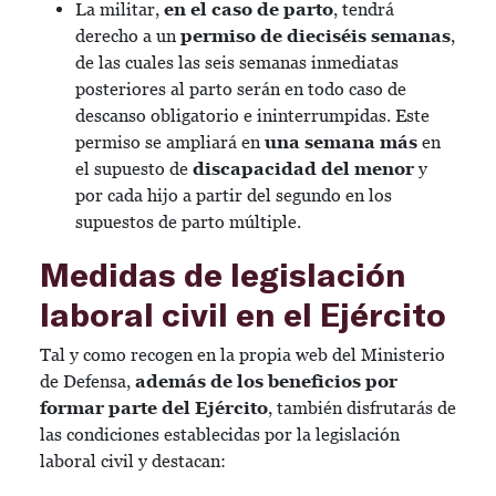
La militar,
en el caso de parto
, tendrá
derecho a un
permiso de dieciséis semanas
,
de las cuales las seis semanas inmediatas
posteriores al parto serán en todo caso de
descanso obligatorio e ininterrumpidas. Este
permiso se ampliará en
una semana más
en
el supuesto de
discapacidad del menor
y
por cada hijo a partir del segundo en los
supuestos de parto múltiple.
Medidas de legislación
laboral civil en el Ejército
Tal y como recogen en la propia web del Ministerio
de Defensa,
además de los beneficios por
formar parte del Ejército
, también disfrutarás de
las condiciones establecidas por la legislación
laboral civil y destacan: