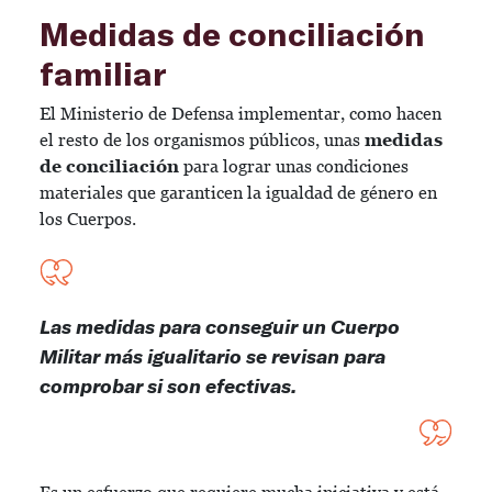
Medidas de conciliación
familiar
El Ministerio de Defensa implementar, como hacen
el resto de los organismos públicos, unas
medidas
de conciliación
para lograr unas condiciones
materiales que garanticen la igualdad de género en
los Cuerpos.
Las medidas para conseguir un Cuerpo
Militar más igualitario se revisan para
comprobar si son efectivas.