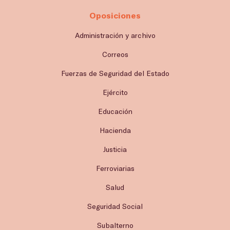
Oposiciones
Administración y archivo
Correos
Fuerzas de Seguridad del Estado
Ejército
Educación
Hacienda
Justicia
Ferroviarias
Salud
Seguridad Social
Subalterno