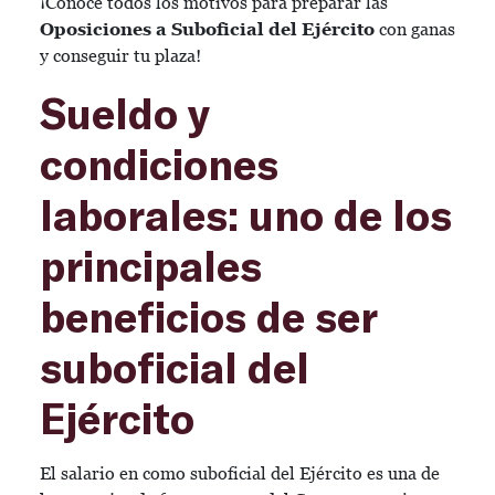
¡Conoce todos los motivos para preparar las
Oposiciones a Suboficial del Ejército
con ganas
y conseguir tu plaza!
Sueldo y
condiciones
laborales: uno de los
principales
beneficios de ser
suboficial del
Ejército
El salario en como suboficial del Ejército es una de