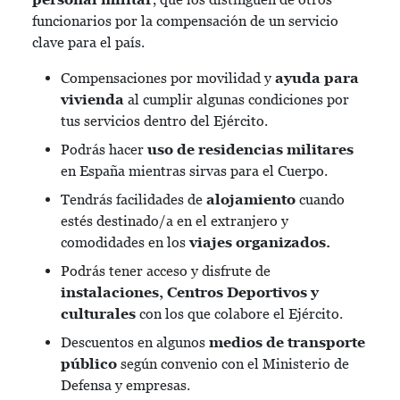
funcionarios por la compensación de un servicio
clave para el país.
Compensaciones por movilidad y
ayuda para
vivienda
al cumplir algunas condiciones por
tus servicios dentro del Ejército.
Podrás hacer
uso de residencias militares
en España mientras sirvas para el Cuerpo.
Tendrás facilidades de
alojamiento
cuando
estés destinado/a en el extranjero y
comodidades en los
viajes organizados.
Podrás tener acceso y disfrute de
instalaciones, Centros Deportivos y
culturales
con los que colabore el Ejército.
Descuentos en algunos
medios de transporte
público
según convenio con el Ministerio de
Defensa y empresas.