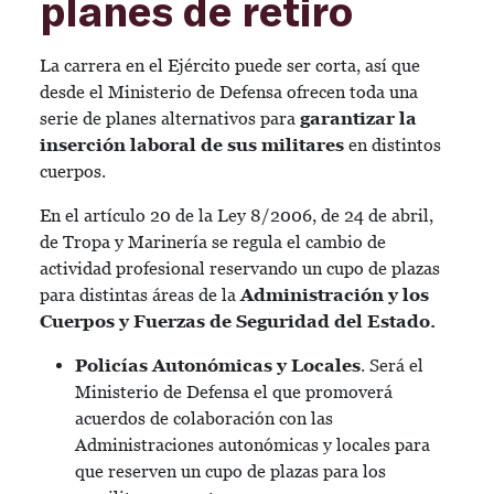
planes de retiro
La carrera en el Ejército puede ser corta, así que
desde el Ministerio de Defensa ofrecen toda una
serie de planes alternativos para
garantizar la
inserción laboral de sus militares
en distintos
cuerpos.
En el artículo 20 de la Ley 8/2006, de 24 de abril,
de Tropa y Marinería se regula el cambio de
actividad profesional reservando un cupo de plazas
para distintas áreas de la
Administración y los
Cuerpos y Fuerzas de Seguridad del Estado.
Policías Autonómicas y Locales
. Será el
Ministerio de Defensa el que promoverá
acuerdos de colaboración con las
Administraciones autonómicas y locales para
que reserven un cupo de plazas para los