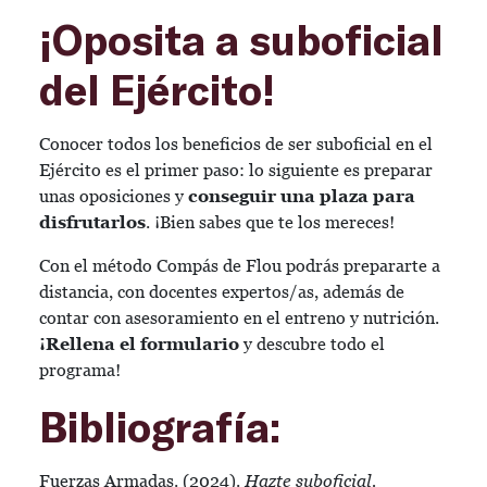
¡Oposita a suboficial
del Ejército!
Conocer todos los beneficios de ser suboficial en el
Ejército es el primer paso: lo siguiente es preparar
unas oposiciones y
conseguir una plaza para
disfrutarlos
. ¡Bien sabes que te los mereces!
Con el método Compás de Flou podrás prepararte a
distancia, con docentes expertos/as, además de
contar con asesoramiento en el entreno y nutrición.
¡Rellena el formulario
y descubre todo el
programa!
Bibliografía:
Fuerzas Armadas. (2024).
Hazte suboficial.