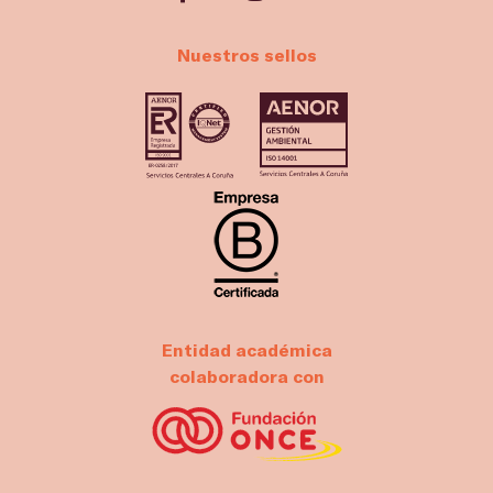
Nuestros sellos
Entidad académica
colaboradora con