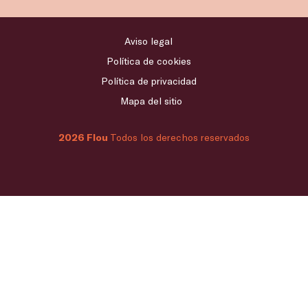
Aviso legal
Política de cookies
Política de privacidad
Mapa del sitio
2026 Flou
Todos los derechos reservados