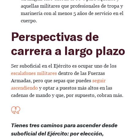
aquellas militares que profesionales de tropa y
marinería con al menos 5 años de servicio en el
cuerpo.
Perspectivas de
carrera a largo plazo
Ser suboficial en el Ejército es ocupar uno de los
escalafones militares
dentro de las Fuerzas
Armadas, pero que sepas que puedes
seguir
ascendiendo
y optar a puestos más altos en las
cadenas de mando y que, por supuesto, cobran más.
Tienes tres caminos para ascender desde
suboficial del Ejército: por elección,