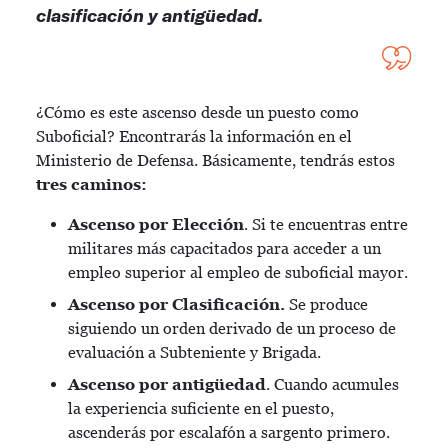
clasificación y antigüedad.
¿Cómo es este ascenso desde un puesto como
Suboficial? Encontrarás la información en el
Ministerio de Defensa. Básicamente, tendrás estos
tres caminos:
Ascenso por Elección
. Si te encuentras entre
militares más capacitados para acceder a un
empleo superior al empleo de suboficial mayor.
Ascenso por Clasificación.
Se produce
siguiendo un orden derivado de un proceso de
evaluación a Subteniente y Brigada.
Ascenso por antigüedad
. Cuando acumules
la experiencia suficiente en el puesto,
ascenderás por escalafón a sargento primero.