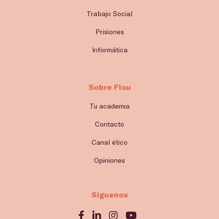
Trabajo Social
Prisiones
Informática
Sobre Flou
Tu academia
Contacto
Canal ético
Opiniones
Síguenos