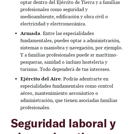
optar dentro del Ejército de Tierra y a familias
profesionales como seguridad y
medioambiente, edificación y obra civil o
electricidad y electromecánica.
Armada
. Entre las especialidades
fundamentales, puedes optar a administración,
sistemas o maniobra y navegación, por ejemplo.
Y a familias profesionales puede sr marítimo-
pesqueras, sanidad o incluso hostelería y
turismo. Todo dependerá de tus intereses.
Ejército del Aire
. Podrás adentrarte en
especialidades fundamentales como control
aéreo, mantenimiento aeronáutico o
administración, que tienen asociadas familias
profesionales.
Seguridad laboral y