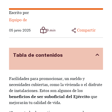
Escrito por
Equipo de
Compartir
05 junio 2025
9 min
Tabla de contenidos
Facilidades para promocionar, un sueldo y
necesidades cubiertas, como la vivienda o el disfrute
de instalaciones. Estos son algunos de los
beneficios de ser suboficial del Ejército
que
mejorarán tu calidad de vida.