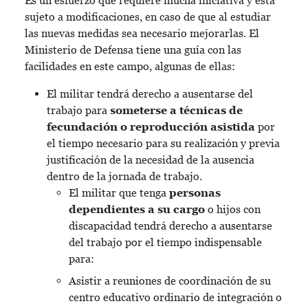
Es un esfuerzo que requiere mucha iniciativa y está
sujeto a modificaciones, en caso de que al estudiar
las nuevas medidas sea necesario mejorarlas. El
Ministerio de Defensa tiene una guía con las
facilidades en este campo, algunas de ellas:
El militar tendrá derecho a ausentarse del
trabajo para
someterse a técnicas de
fecundación o reproducción asistida
por
el tiempo necesario para su realización y previa
justificación de la necesidad de la ausencia
dentro de la jornada de trabajo.
El militar que tenga
personas
dependientes a su cargo
o hijos con
discapacidad tendrá derecho a ausentarse
del trabajo por el tiempo indispensable
para:
Asistir a reuniones de coordinación de su
centro educativo ordinario de integración o