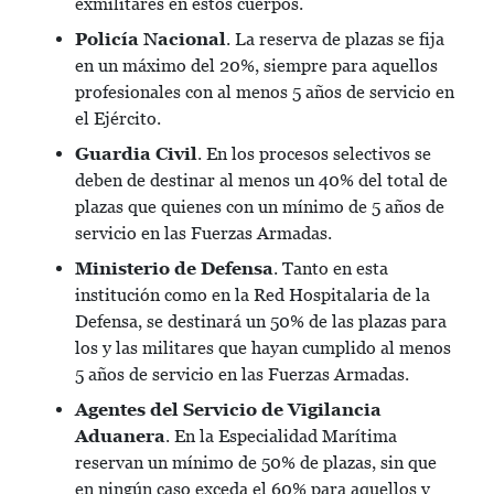
exmilitares en estos cuerpos.
Policía Nacional
. La reserva de plazas se fija
en un máximo del 20%, siempre para aquellos
profesionales con al menos 5 años de servicio en
el Ejército.
Guardia Civil
. En los procesos selectivos se
deben de destinar al menos un 40% del total de
plazas que quienes con un mínimo de 5 años de
servicio en las Fuerzas Armadas.
Ministerio de Defensa
. Tanto en esta
institución como en la Red Hospitalaria de la
Defensa, se destinará un 50% de las plazas para
los y las militares que hayan cumplido al menos
5 años de servicio en las Fuerzas Armadas.
Agentes del Servicio de Vigilancia
Aduanera
. En la Especialidad Marítima
reservan un mínimo de 50% de plazas, sin que
en ningún caso exceda el 60% para aquellos y