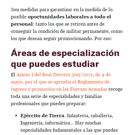
Son medidas para garantizar en la medida de lo
posible
oportunidades laborales a todo el
personal
: tanto los que se retiren antes de
conseguir la condición de militar permanente, como
los que desean seguir promocionando. Por eso:
Áreas de especialización
que puedes estudiar
El
Anexo I del Real Decreto 309/2021, de 4 de
mayo, por el que se aprueba el Reglamento de
ingreso y promoción en las Fuerzas Armadas
recoge
toda una serie de especialidades y familias
profesionales que puedes preparar:
Ejército de Tierra
. Infantería, caballería,
Ingeniería, informática… Hay muchas
especialidades fudamentales a las que puedes