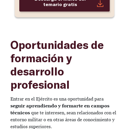
temario gratis
Oportunidades de
formación y
desarrollo
profesional
Entrar en el Ejército es una oportunidad para
seguir aprendiendo y formarte en campos
técnicos
que te interesen, sean relacionados con el
entorno militar o en otras áreas de conocimiento y
estudios superiores.