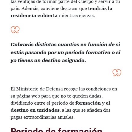
las ventajas de formar parte del Cuerpo y servir a tu
país. Además, conviene destacar que
tendrás la
residencia cubierta
mientras ejerzas.
Cobrarás distintas cuantías en función de si
estás pasando por un periodo formativo o si
ya tienes un destino asignado.
El Ministerio de Defensa recoge las condiciones en
su página web para que no te queden dudas,
dividiendo entre el periodo de
formación y el
destino en unidades
, a las que se añaden dos
pagas extraordinarias anuales.
Periodo de formación