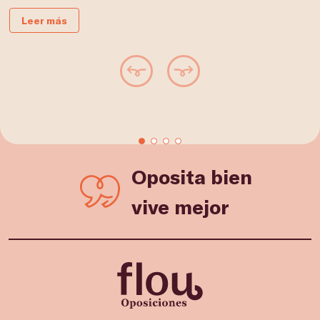
Leer más
Oposita bien
vive mejor