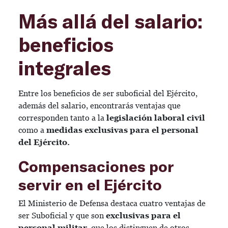
Más allá del salario:
beneficios
integrales
Entre los beneficios de ser suboficial del Ejército,
además del salario, encontrarás ventajas que
corresponden tanto a la
legislación laboral civil
como a
medidas exclusivas para el personal
del Ejército.
Compensaciones por
servir en el Ejército
El Ministerio de Defensa destaca cuatro ventajas de
ser Suboficial y que son
exclusivas para el
personal militar
, que los distinguen de otros