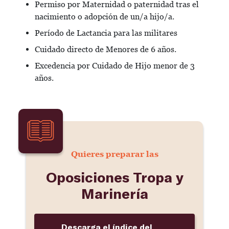
Permiso por Maternidad o paternidad tras el
nacimiento o adopción de un/a hijo/a.
Período de Lactancia para las militares
Cuidado directo de Menores de 6 años.
Excedencia por Cuidado de Hijo menor de 3
años.
Quieres preparar las
Oposiciones Tropa y
Marinería
Descarga el índice del