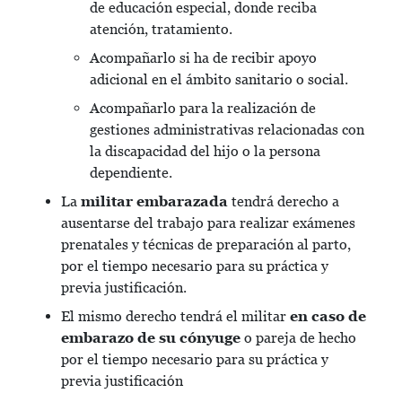
de educación especial, donde reciba
atención, tratamiento.
Acompañarlo si ha de recibir apoyo
adicional en el ámbito sanitario o social.
Acompañarlo para la realización de
gestiones administrativas relacionadas con
la discapacidad del hijo o la persona
dependiente.
La
militar embarazada
tendrá derecho a
ausentarse del trabajo para realizar exámenes
prenatales y técnicas de preparación al parto,
por el tiempo necesario para su práctica y
previa justificación.
El mismo derecho tendrá el militar
en caso de
embarazo de su cónyuge
o pareja de hecho
por el tiempo necesario para su práctica y
previa justificación