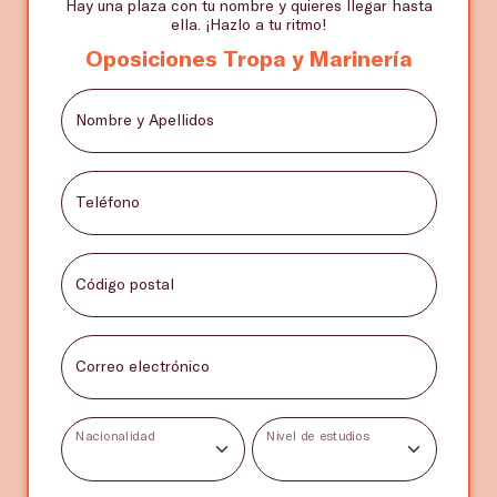
Hay una plaza con tu nombre y quieres llegar hasta
ella. ¡Hazlo a tu ritmo!
Oposiciones Tropa y Marinería
Nombre y Apellidos
Teléfono
Código postal
Correo electrónico
Nacionalidad
Nivel de estudios