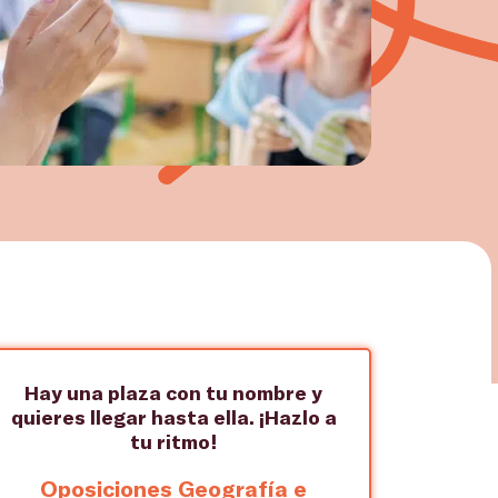
Hay una plaza con tu nombre y
quieres llegar hasta ella. ¡Hazlo a
tu ritmo!
Oposiciones Geografía e