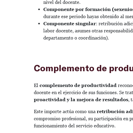
nivel del docente.
Componente por formación (sexenio
durante ese periodo hayas obtenido al men
Componente singular
: retribución adi
labor docente, asumes otras responsabilid
departamento o coordinación).
Complemento de produ
El
complemento de productividad
reconoc
docente en el ejercicio de sus funciones. Se tra
proactividad y la mejora de resultados
, 
Este importe actúa como una
retribución ad
compromiso profesional, su participación en pr
funcionamiento del servicio educativo.