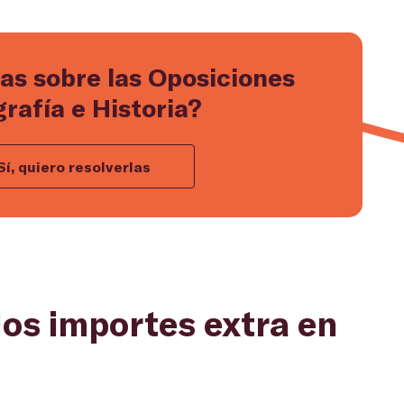
as sobre las Oposiciones
rafía e Historia?
Sí, quiero resolverlas
os importes extra en