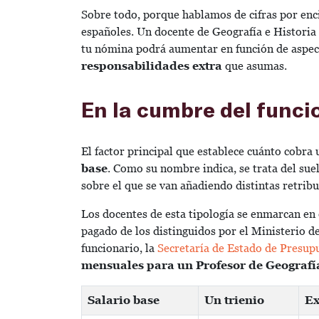
Sobre todo, porque hablamos de cifras por enc
españoles. Un docente de Geografía e Historia
tu nómina podrá aumentar en función de aspe
responsabilidades extra
que asumas.
En la cumbre del funci
El factor principal que establece cuánto cobra
base
. Como su nombre indica, se trata del su
sobre el que se van añadiendo distintas retrib
Los docentes de esta tipología se enmarcan en
pagado de los distinguidos por el Ministerio d
funcionario, la
Secretaría de Estado de Presup
mensuales para un Profesor de Geografía
Salario base
Un trienio
Ex