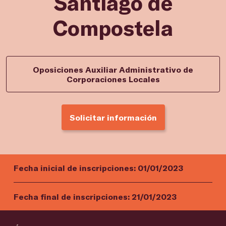
Santiago de
Compostela
Oposiciones Auxiliar Administrativo de
Corporaciones Locales
Solicitar información
Fecha inicial de inscripciones:
01/01/2023
Fecha final de inscripciones:
21/01/2023