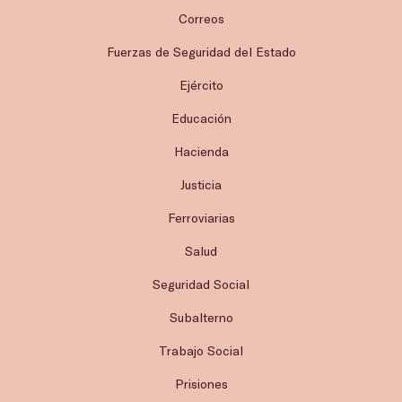
Correos
Fuerzas de Seguridad del Estado
Ejército
Educación
Hacienda
Justicia
Ferroviarias
Salud
Seguridad Social
Subalterno
Trabajo Social
Prisiones