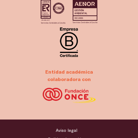
Entidad académica
colaboradora con
Aviso legal