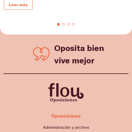
Leer más
Oposita bien
vive mejor
Oposiciones
Administración y archivo