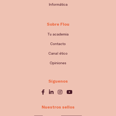
Informática
Sobre Flou
Tu academia
Contacto
Canal ético
Opiniones
Síguenos
Nuestros sellos