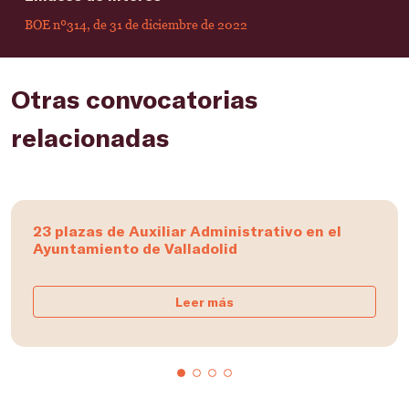
BOE nº314, de 31 de diciembre de 2022
Otras convocatorias
relacionadas
23 plazas de Auxiliar Administrativo en el
Ayuntamiento de Valladolid
Leer más