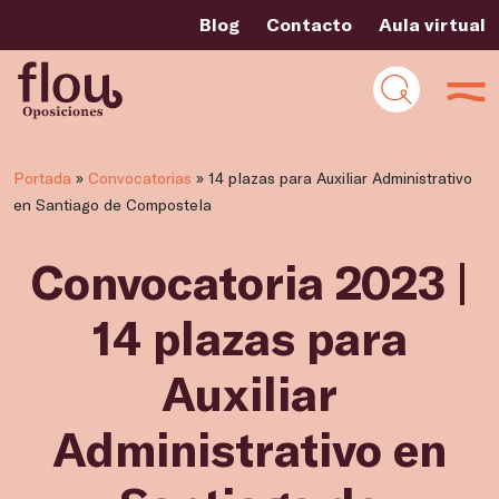
Blog
Contacto
Aula virtual
Portada
»
Convocatorias
»
14 plazas para Auxiliar Administrativo
en Santiago de Compostela
Convocatoria 2023 |
14 plazas para
Auxiliar
Administrativo en