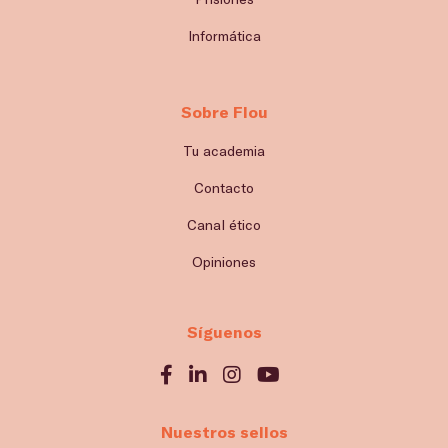
Informática
Sobre Flou
Tu academia
Contacto
Canal ético
Opiniones
Síguenos
Nuestros sellos