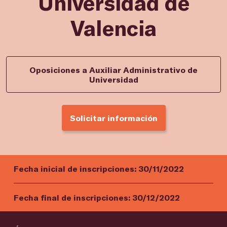
Universidad de
Valencia
Oposiciones a Auxiliar Administrativo de
Universidad
Solicitar información
Fecha inicial de inscripciones:
30/11/2022
Fecha final de inscripciones:
30/12/2022