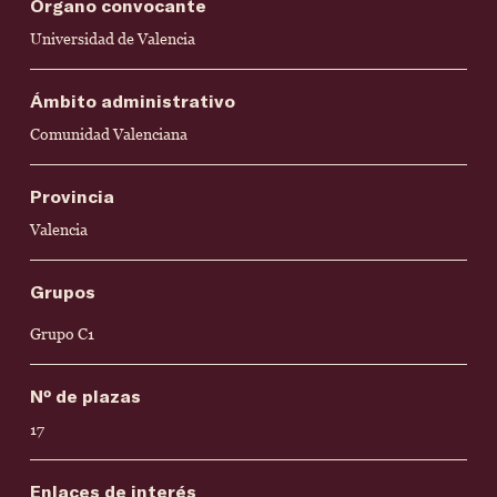
Órgano convocante
Universidad de Valencia
Ámbito administrativo
Comunidad Valenciana
Provincia
Valencia
Grupos
Grupo C1
Nº de plazas
17
Enlaces de interés