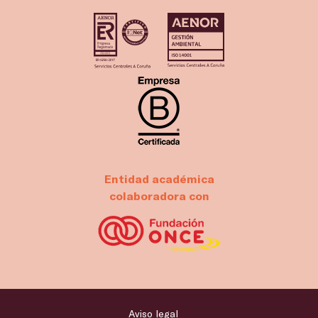
Entidad académica
colaboradora con
Aviso legal