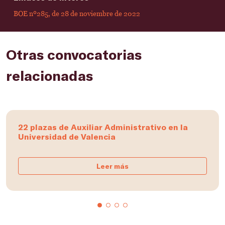
BOE nº285, de 28 de noviembre de 2022
Otras convocatorias
relacionadas
22 plazas de Auxiliar Administrativo en la
Universidad de Valencia
Leer más