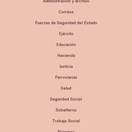
Administración y archivo
Correos
Fuerzas de Seguridad del Estado
Ejército
Educación
Hacienda
Justicia
Ferroviarias
Salud
Seguridad Social
Subalterno
Trabajo Social
Prisiones