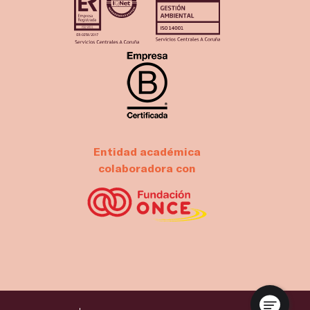
Entidad académica
colaboradora con