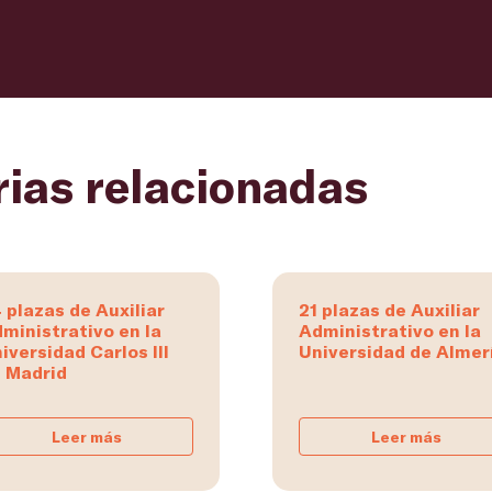
rias relacionadas
 plazas de Auxiliar
21 plazas de Auxiliar
ministrativo en la
Administrativo en la
iversidad Carlos III
Universidad de Almer
 Madrid
Leer más
Leer más