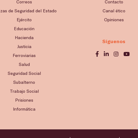
Correos
Contacto
rzas de Seguridad del Estado
Canal ético
Ejército
Opiniones
Educación
Hacienda
Síguenos
Justicia
Ferroviarias
Salud
Seguridad Social
Subalterno
Trabajo Social
Prisiones
Informática