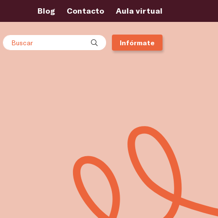
Blog
Contacto
Aula virtual
Buscar
Infórmate