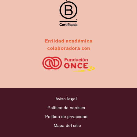
Entidad académica
colaboradora con
Aviso legal
Política de cookies
Política de privacidad
Mapa del sitio