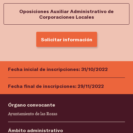
Oposiciones Auxiliar Administrativo de
Corporaciones Locales
Solicitar información
Fecha inicial de inscripciones:
31/10/2022
Fecha final de inscripciones:
29/11/2022
Órgano convocante
Ayuntamiento de las Rozas
Ámbito administrativo