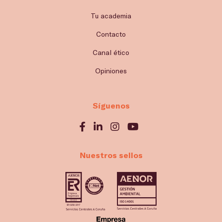
Tu academia
Contacto
Canal ético
Opiniones
Síguenos
Nuestros sellos