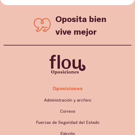
Oposita bien
vive mejor
Oposiciones
Administración y archivo
Correos
Fuerzas de Seguridad del Estado
Ejército