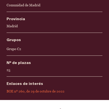
Comunidad de Madrid
Provincia
Madrid
Grupos
Grupo C2
Nº de plazas
25
Enlaces de interés
BOE nº 260, de 29 de octubre de 2022