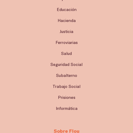
Educación
Hacienda
Justicia
Ferroviarias
Salud
Seguridad Social
Subalterno
Trabajo Social
Prisiones
Informática
Sobre Flou