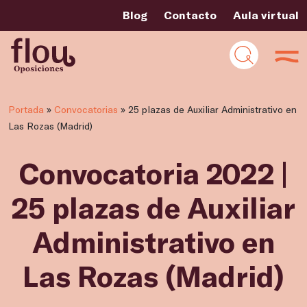
Blog
Contacto
Aula virtual
Portada
»
Convocatorias
»
25 plazas de Auxiliar Administrativo en
Las Rozas (Madrid)
Convocatoria 2022 |
25 plazas de Auxiliar
Administrativo en
Las Rozas (Madrid)