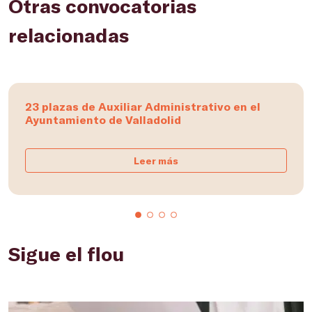
Otras convocatorias
relacionadas
23 plazas de Auxiliar Administrativo en el
Ayuntamiento de Valladolid
Leer más
Sigue el flou