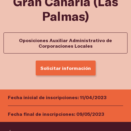
Gran Canaria (Las
Palmas)
Oposiciones Auxiliar Administrativo de
Corporaciones Locales
Solicitar información
Fecha inicial de inscripciones:
11/04/2023
Fecha final de inscripciones:
09/05/2023