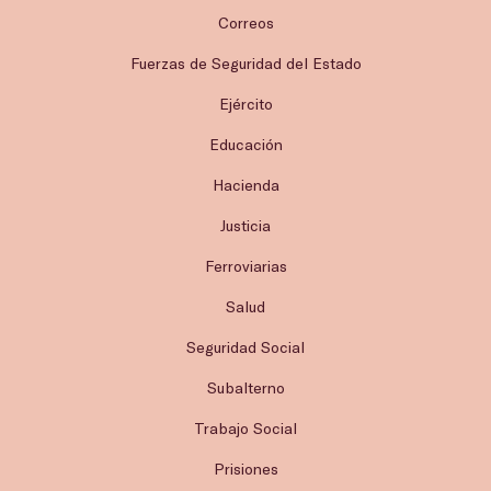
Correos
Fuerzas de Seguridad del Estado
Ejército
Educación
Hacienda
Justicia
Ferroviarias
Salud
Seguridad Social
Subalterno
Trabajo Social
Prisiones