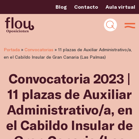
Blog
Contacto
Aula virtual
Portada
»
Convocatorias
»
11 plazas de Auxiliar Administrativo/a,
en el Cabildo Insular de Gran Canaria (Las Palmas)
Convocatoria 2023 |
11 plazas de Auxiliar
Administrativo/a, en
el Cabildo Insular de