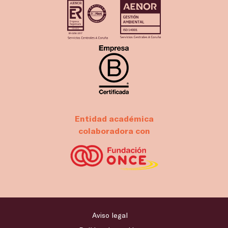
Entidad académica
colaboradora con
Aviso legal