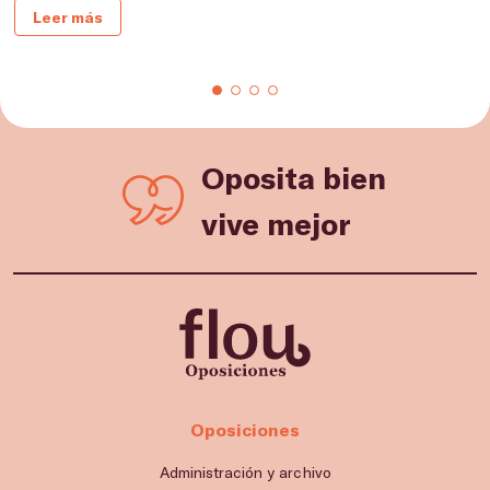
Leer más
Oposita bien
vive mejor
Oposiciones
Administración y archivo