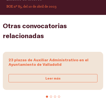
BOE nº 85, del 10 de abril de 2023
Otras convocatorias
relacionadas
23 plazas de Auxiliar Administrativo en el
Ayuntamiento de Valladolid
Leer más