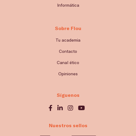
Informática
Sobre Flou
Tu academia
Contacto
Canal ético
Opiniones
Síguenos
Nuestros sellos