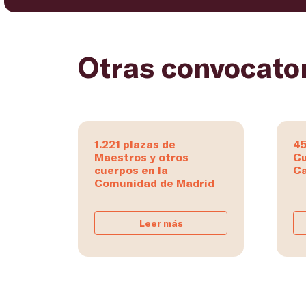
Otras convocato
1.221 plazas de
45
Maestros y otros
Cu
cuerpos en la
Ca
Comunidad de Madrid
Leer más