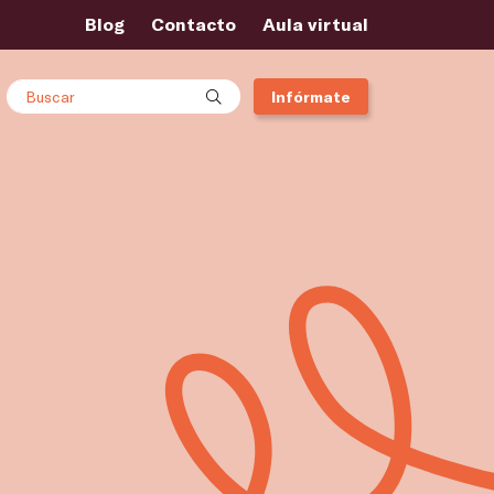
Blog
Contacto
Aula virtual
Buscar
Infórmate