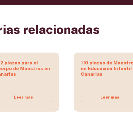
rias relacionadas
2 plazas para el
110 plazas de Maestr
erpo de Maestros en
en Educación Infantil
narias
Canarias
Leer más
Leer más