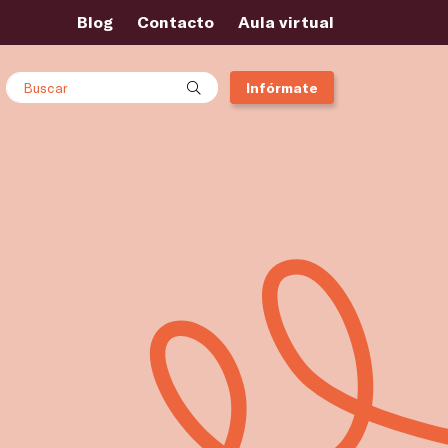
Blog
Contacto
Aula virtual
Buscar
Infórmate