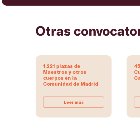
Otras convocato
1.221 plazas de
45
Maestros y otros
Cu
cuerpos en la
Ca
Comunidad de Madrid
Leer más