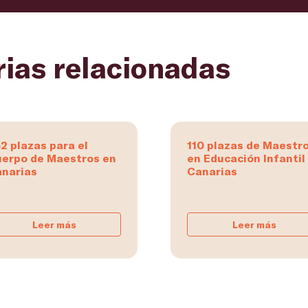
rias relacionadas
2 plazas para el
110 plazas de Maestr
erpo de Maestros en
en Educación Infantil
narias
Canarias
Leer más
Leer más