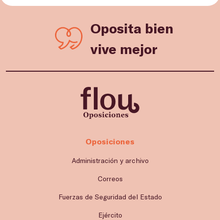
Oposita bien
vive mejor
Oposiciones
Administración y archivo
Correos
Fuerzas de Seguridad del Estado
Ejército