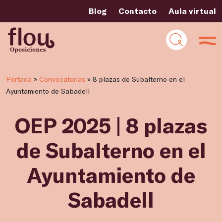
Blog
Contacto
Aula virtual
Portada
»
Convocatorias
»
8 plazas de Subalterno en el
Ayuntamiento de Sabadell
OEP 2025 | 8 plazas
de Subalterno en el
Ayuntamiento de
Sabadell