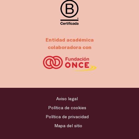
Entidad académica
colaboradora con
Aviso legal
Política de cookies
Política de privacidad
Mapa del sitio