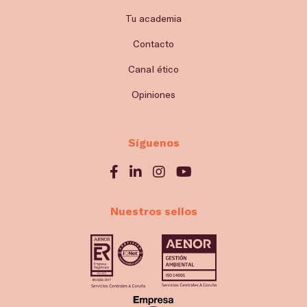
Tu academia
Contacto
Canal ético
Opiniones
Síguenos
Nuestros sellos