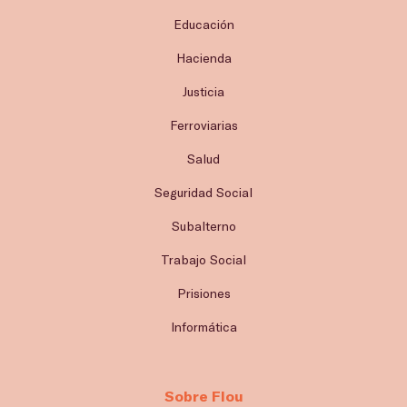
Educación
Hacienda
Justicia
Ferroviarias
Salud
Seguridad Social
Subalterno
Trabajo Social
Prisiones
Informática
Sobre Flou