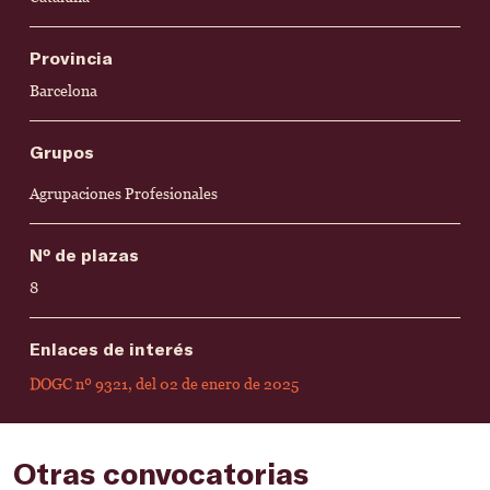
Provincia
Barcelona
Grupos
Agrupaciones Profesionales
Nº de plazas
8
Enlaces de interés
DOGC nº 9321, del 02 de enero de 2025
Otras convocatorias