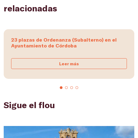
relacionadas
23 plazas de Ordenanza (Subalterno) en el
Ayuntamiento de Córdoba
Leer más
Sigue el flou