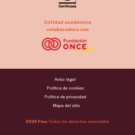
Entidad académica
colaboradora con
Aviso legal
Política de cookies
Política de privacidad
Mapa del sitio
2026 Flou
Todos los derechos reservados