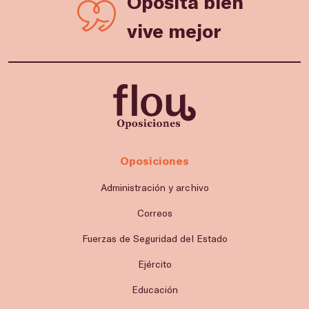
Oposita bien
vive mejor
Oposiciones
Administración y archivo
Correos
Fuerzas de Seguridad del Estado
Ejército
Educación