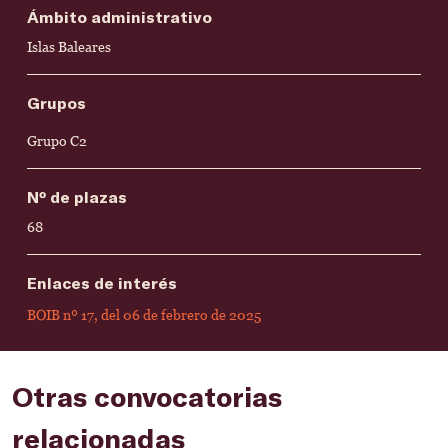
Ámbito administrativo
Islas Baleares
Grupos
Grupo C2
Nº de plazas
68
Enlaces de interés
BOIB nº 17, del 06 de febrero de 2025
Otras convocatorias
relacionadas