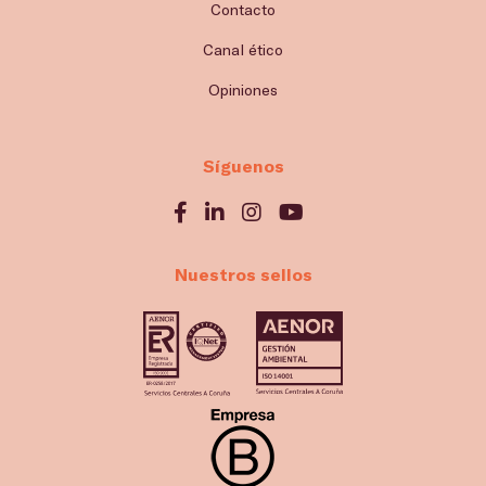
Contacto
Canal ético
Opiniones
Síguenos
Nuestros sellos