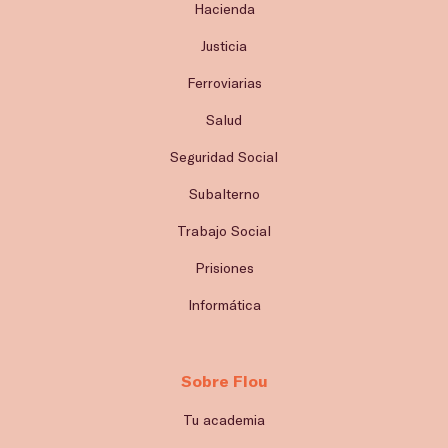
Hacienda
Justicia
Ferroviarias
Salud
Seguridad Social
Subalterno
Trabajo Social
Prisiones
Informática
Sobre Flou
Tu academia