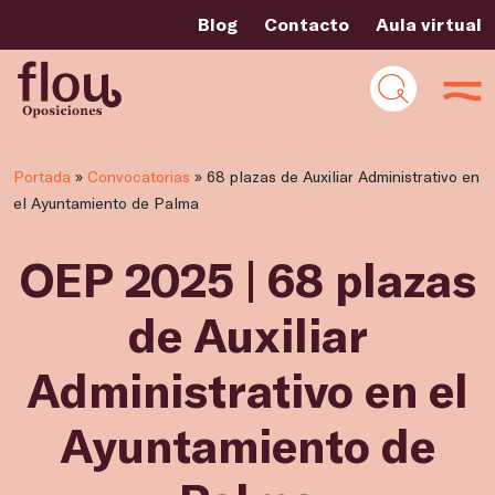
Blog
Contacto
Aula virtual
Portada
»
Convocatorias
»
68 plazas de Auxiliar Administrativo en
el Ayuntamiento de Palma
OEP 2025 | 68 plazas
de Auxiliar
Administrativo en el
Ayuntamiento de