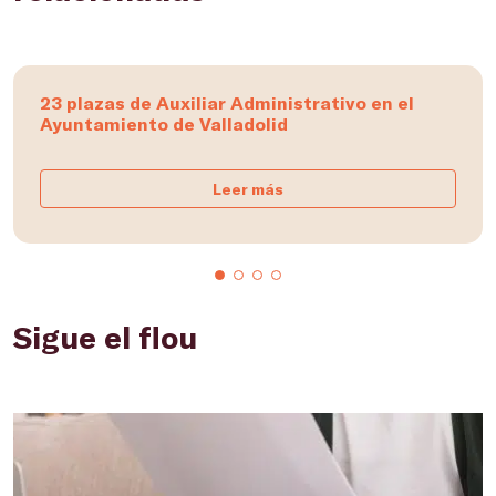
23 plazas de Auxiliar Administrativo en el
Ayuntamiento de Valladolid
Leer más
Sigue el flou