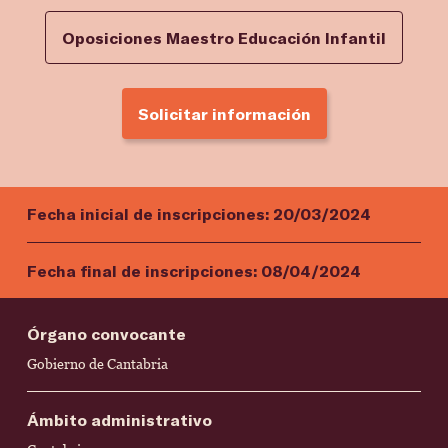
Oposiciones Maestro Educación Infantil
Solicitar información
Fecha inicial de inscripciones:
20/03/2024
Fecha final de inscripciones:
08/04/2024
Órgano convocante
Gobierno de Cantabria
Ámbito administrativo