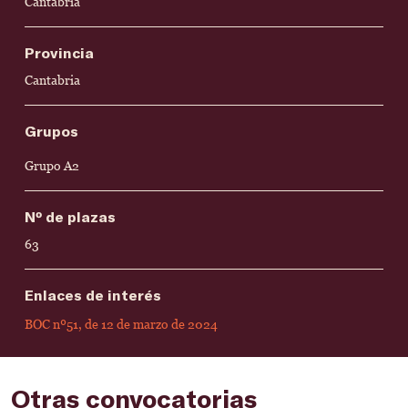
Cantabria
Provincia
Cantabria
Grupos
Grupo A2
Nº de plazas
63
Enlaces de interés
BOC nº51, de 12 de marzo de 2024
Otras convocatorias