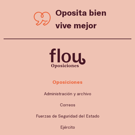
Oposita bien
vive mejor
Oposiciones
Administración y archivo
Correos
Fuerzas de Seguridad del Estado
Ejército