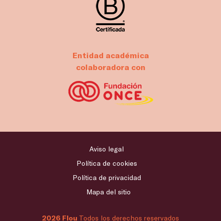
Entidad académica
colaboradora con
Aviso legal
Política de cookies
Política de privacidad
Mapa del sitio
2026 Flou
Todos los derechos reservados