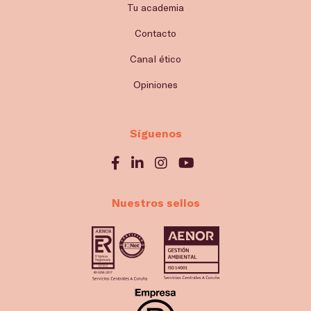
Tu academia
Contacto
Canal ético
Opiniones
Síguenos
Nuestros sellos