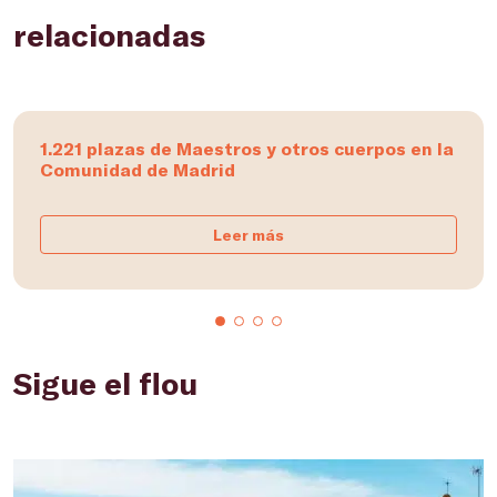
relacionadas
1.221 plazas de Maestros y otros cuerpos en la
Comunidad de Madrid
Leer más
Sigue el flou