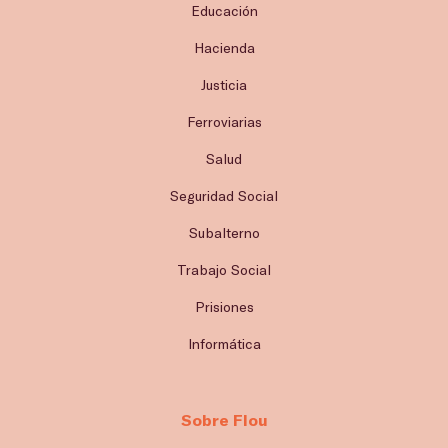
Educación
Hacienda
Justicia
Ferroviarias
Salud
Seguridad Social
Subalterno
Trabajo Social
Prisiones
Informática
Sobre Flou