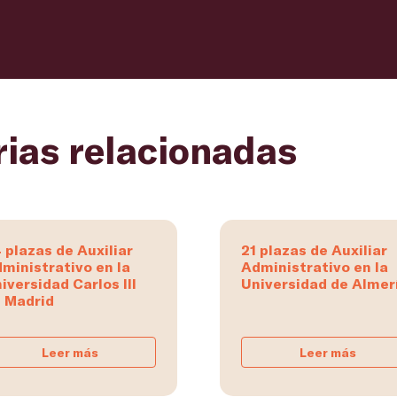
rias relacionadas
 plazas de Auxiliar
21 plazas de Auxiliar
ministrativo en la
Administrativo en la
iversidad Carlos III
Universidad de Almer
 Madrid
Leer más
Leer más