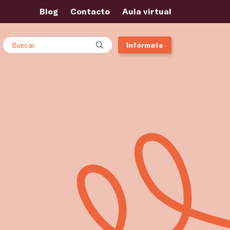
Blog
Contacto
Aula virtual
Buscar
Infórmate