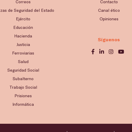
Correos
Contacto
rzas de Seguridad del Estado
Canal ético
Ejército
Opiniones
Educación
Hacienda
Síguenos
Justicia
Ferroviarias
Salud
Seguridad Social
Subalterno
Trabajo Social
Prisiones
Informática