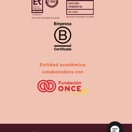
Entidad académica
colaboradora con