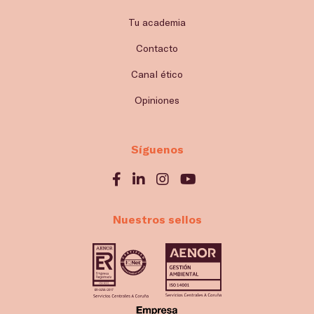
Tu academia
Contacto
Canal ético
Opiniones
Síguenos
Nuestros sellos