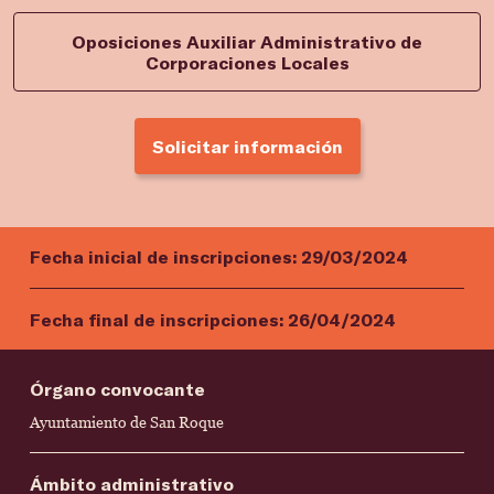
Oposiciones Auxiliar Administrativo de
Corporaciones Locales
Solicitar información
Fecha inicial de inscripciones:
29/03/2024
Fecha final de inscripciones:
26/04/2024
Órgano convocante
Ayuntamiento de San Roque
Ámbito administrativo