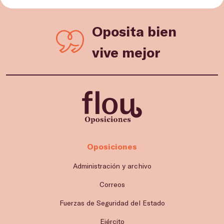
Oposita bien
vive mejor
Oposiciones
Administración y archivo
Correos
Fuerzas de Seguridad del Estado
Ejército