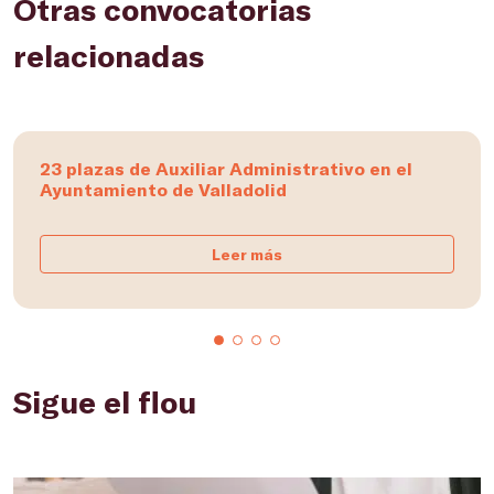
Otras convocatorias
relacionadas
23 plazas de Auxiliar Administrativo en el
Ayuntamiento de Valladolid
Leer más
Sigue el flou