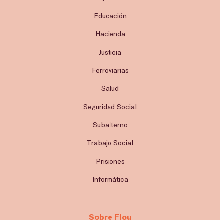
Educación
Hacienda
Justicia
Ferroviarias
Salud
Seguridad Social
Subalterno
Trabajo Social
Prisiones
Informática
Sobre Flou