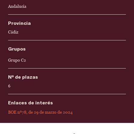
Andalucía
Provincia
Cádiz
Grupos
Grupo C2
Nº de plazas
6
Enlaces de interés
BOE nº78, de 29 de marzo de 2024