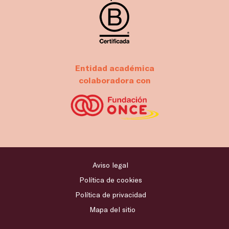
Entidad académica
colaboradora con
Aviso legal
Política de cookies
Política de privacidad
Mapa del sitio