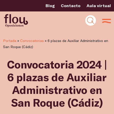
Blog
Contacto
Aula virtual
Portada
»
Convocatorias
»
6 plazas de Auxiliar Administrativo en
San Roque (Cádiz)
Convocatoria 2024 |
6 plazas de Auxiliar
Administrativo en
San Roque (Cádiz)