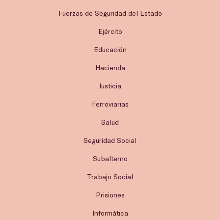
Fuerzas de Seguridad del Estado
Ejército
Educación
Hacienda
Justicia
Ferroviarias
Salud
Seguridad Social
Subalterno
Trabajo Social
Prisiones
Informática