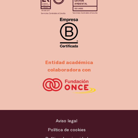
Entidad académica
colaboradora con
Aviso legal
Política de cookies