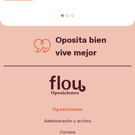
Oposita bien
vive mejor
Oposiciones
Administración y archivo
Correos