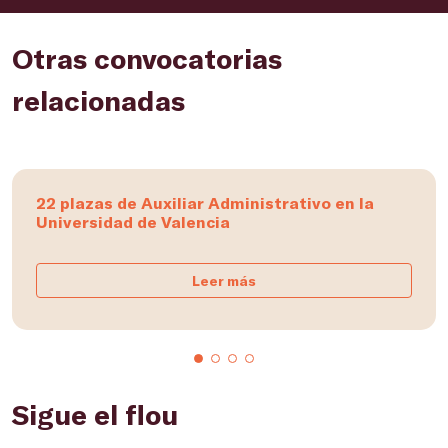
Otras convocatorias
relacionadas
22 plazas de Auxiliar Administrativo en la
Universidad de Valencia
Leer más
Sigue el flou