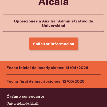
Alcalá
Oposiciones a Auxiliar Administrativo de
Universidad
Solicitar información
Fecha inicial de inscripciones:
14/04/2026
Fecha final de inscripciones:
12/05/2026
Órgano convocante
Universidad de Alcalá