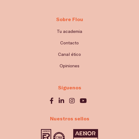
Sobre Flou
Tu academia
Contacto
Canal ético
Opiniones
Síguenos
Nuestros sellos