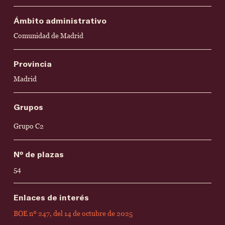
Ámbito administrativo
Comunidad de Madrid
Provincia
Madrid
Grupos
Grupo C2
Nº de plazas
54
Enlaces de interés
BOE nº 247, del 14 de octubre de 2025