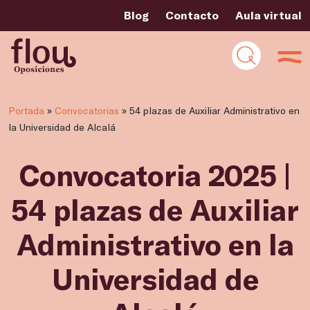
Blog
Contacto
Aula virtual
Portada
»
Convocatorias
»
54 plazas de Auxiliar Administrativo en
la Universidad de Alcalá
Convocatoria 2025 |
54 plazas de Auxiliar
Administrativo en la
Universidad de