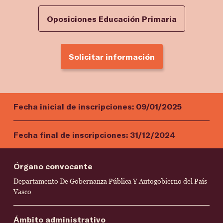
Oposiciones Educación Primaria
Solicitar información
Fecha inicial de inscripciones:
09/01/2025
Fecha final de inscripciones:
31/12/2024
Órgano convocante
Departamento De Gobernanza Pública Y Autogobierno del País
Vasco
Ámbito administrativo