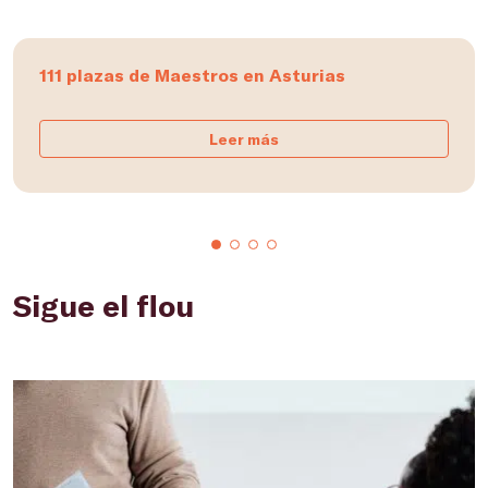
111 plazas de Maestros en Asturias
Leer más
Sigue el flou