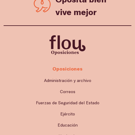
vive mejor
Oposiciones
Administración y archivo
Correos
Fuerzas de Seguridad del Estado
Ejército
Educación