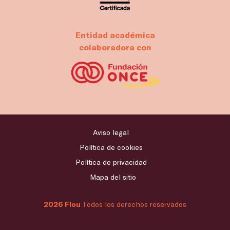
Entidad académica
colaboradora con
Aviso legal
Política de cookies
Política de privacidad
Mapa del sitio
2026 Flou
Todos los derechos reservados