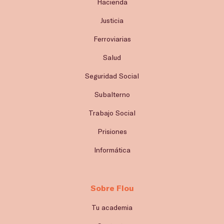
Hacienda
Justicia
Ferroviarias
Salud
Seguridad Social
Subalterno
Trabajo Social
Prisiones
Informática
Sobre Flou
Tu academia