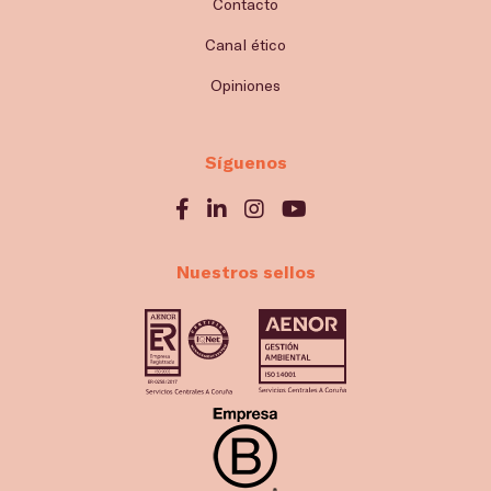
Contacto
Canal ético
Opiniones
Síguenos
Nuestros sellos